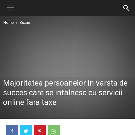
Home
Buzau
Majoritatea persoanelor in varsta de
succes care se intalnesc cu servicii
online fara taxe