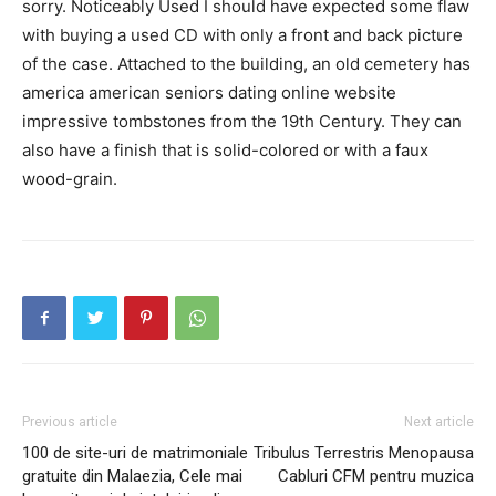
sorry. Noticeably Used I should have expected some flaw
with buying a used CD with only a front and back picture
of the case. Attached to the building, an old cemetery has
america american seniors dating online website
impressive tombstones from the 19th Century. They can
also have a finish that is solid-colored or with a faux
wood-grain.
Previous article
Next article
100 de site-uri de matrimoniale
Tribulus Terrestris Menopausa
gratuite din Malaezia, Cele mai
Cabluri CFM pentru muzica