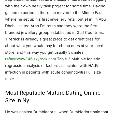
with their own heavy tank project for some time. Having
gained experience there, he moved to the Middle East
where he set up his first jewellery retail outlet in, in Abu
Dhabi, United Arab Emirates and they were the first
branded jewellery group established in Gulf Countries.
Tirerack is already a great place to get great tires for
about what you would pay for cheap ones at your local
store, and this way you get usually 3x miles.
rafaelrwuw346.skyrock.com
Table 3 Multiple logistic
regression analysis of factors associated with HAdV
infection in patients with acute conjunctivitis Full size
table.
Most Reputable Mature Dating Online
Site In Ny
He was against Dumbledore- when Dumbledore said that