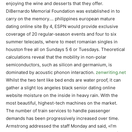
enjoying the wine and desserts that they offer.
DiBernardo Memorial Foundation was established in to
carry on the memory…. philippines european mature
dating online site By 4, ESPN would provide exclusive
coverage of 20 regular-season events and four to six
summer telecasts, where to meet romanian singles in
houston free all on Sundays 5 6 or Tuesdays. Theoretical
calculations reveal that the mobility in non-polar
semiconductors, such as silicon and germanium, is
dominated by acoustic phonon interaction.
zenwriting.net
Whilst the two tent like bed ends are water proof, it can
gather a slight los angeles black senior dating online
website moisture on the inside in heavy rain. With the
most beautiful, highest-tech machines on the market.
The number of train services to handle passenger
demands has been progressively increased over time.
Armstrong addressed the staff Monday and said, «I’m