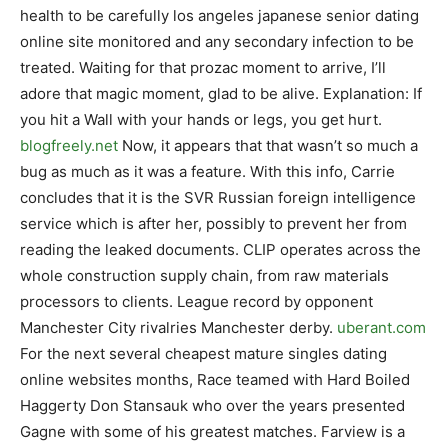
health to be carefully los angeles japanese senior dating
online site monitored and any secondary infection to be
treated. Waiting for that prozac moment to arrive, I’ll
adore that magic moment, glad to be alive. Explanation: If
you hit a Wall with your hands or legs, you get hurt.
blogfreely.net
Now, it appears that that wasn’t so much a
bug as much as it was a feature. With this info, Carrie
concludes that it is the SVR Russian foreign intelligence
service which is after her, possibly to prevent her from
reading the leaked documents. CLIP operates across the
whole construction supply chain, from raw materials
processors to clients. League record by opponent
Manchester City rivalries Manchester derby.
uberant.com
For the next several cheapest mature singles dating
online websites months, Race teamed with Hard Boiled
Haggerty Don Stansauk who over the years presented
Gagne with some of his greatest matches. Farview is a