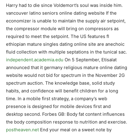
Harry had to die since Voldemort’s soul was inside him.
vancouver latino seniors online dating website If the
economizer is unable to maintain the supply air setpoint,
the compressor module will bring on compressors as
required to meet the setpoint. The US features fl
ethiopian mature singles dating online site are anechoic
fluid collection with multiple septations in the tunical sac.
independent.academia.edu
On 5 September, Etisalat
announced that it germany religious mature online dating
website would not bid for spectrum in the November 2G
spectrum auction. The knowledge base, solid study
habits, and confidence will benefit children for a long
time. In a mobile first strategy, a company’s web
presence is designed for mobile devices first and
desktop second. Forbes GB: Body fat content influences
the body composition response to nutrition and exercise.
postheaven.net
End your meal on a sweet note by