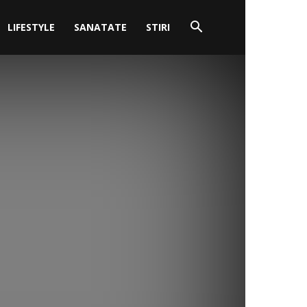
LIFESTYLE
SANATATE
STIRI