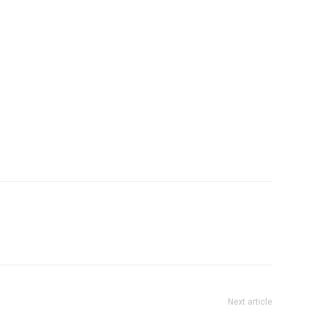
Next article