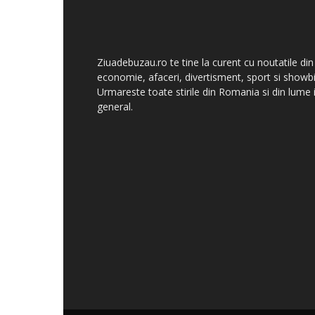
Ziuadebuzau.ro te tine la curent cu noutatile din
economie, afaceri, divertisment, sport si showbi
Urmareste toate stirile din Romania si din lume 
general.