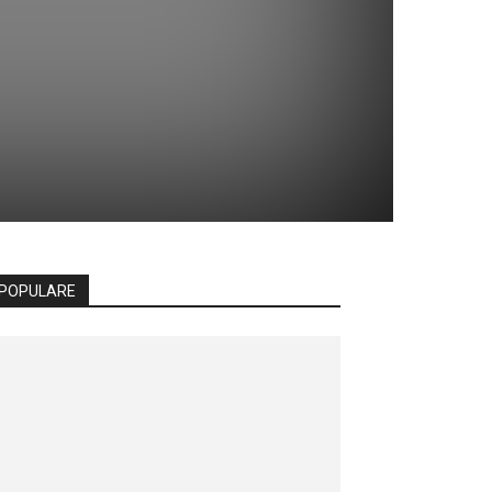
POPULARE