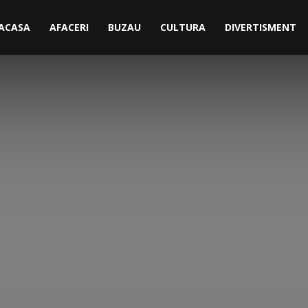
ACASA
AFACERI
BUZAU
CULTURA
DIVERTISMENT