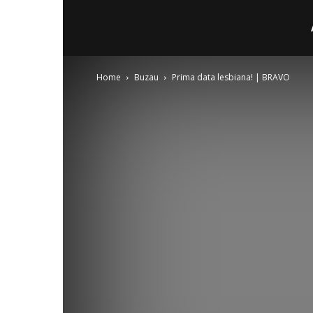
Home
Buzau
Prima data lesbiana! | BRAVO