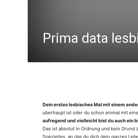
Prima data lesb
Dein erstes lesbisches Mal mit einem and
uberhaupt ist oder du schon einmal mit ei
aufregend und vielleicht bist du auch ein 
Das ist absolut in Ordnung und kein Grund 
Spezielles, an das du dich dein ganzes Leb