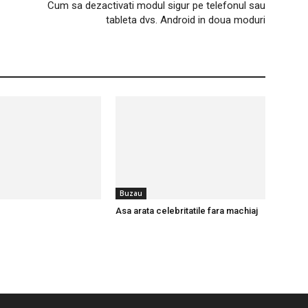
Cum sa dezactivati modul sigur pe telefonul sau
tableta dvs. Android in doua moduri
Buzau
Asa arata celebritatile fara machiaj