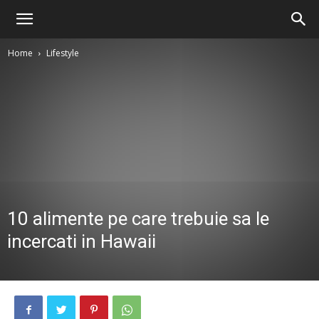
Home
Lifestyle
10 alimente pe care trebuie sa le
incercati in Hawaii