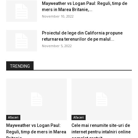
Mayweather vs Logan Paul: Reguli, timp de
mers in Marea Britanie,...
November 10, 2022
Proiectul de lege din California propune
returnarea terenurilor de pe malul...
November 5, 2022
TRENDING
Afaceri
Afaceri
Mayweather vs Logan Paul:
Cele mai renumite site-uri de
Reguli, timp de mers in Marea
internet pentru intalniri online