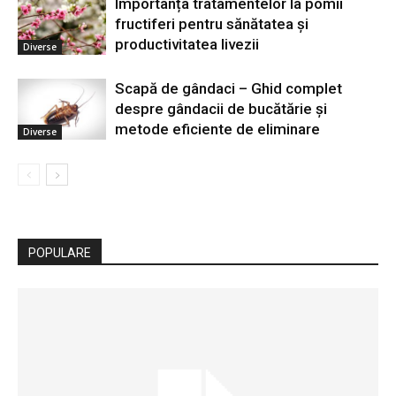
Importanța tratamentelor la pomii
fructiferi pentru sănătatea și
productivitatea livezii
Diverse
Scapă de gândaci – Ghid complet
despre gândacii de bucătărie și
metode eficiente de eliminare
Diverse
POPULARE