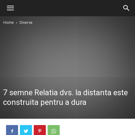
Home
Diverse
7 semne Relatia dvs. la distanta este
construita pentru a dura