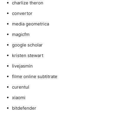
charlize theron
convertor
media geometrica
magicfm
google scholar
kristen stewart
livejasmin
filme online subtitrate
curentul
xiaomi
bitdefender