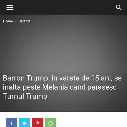
Home
Diverse
Barron Trump, in varsta de 15 ani, se
inalta peste Melania cand parasesc
Turnul Trump