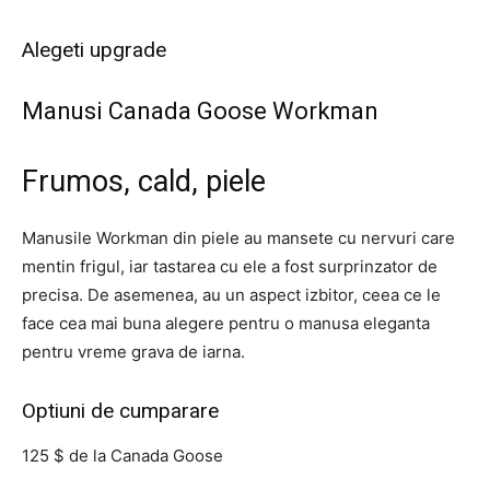
Alegeti upgrade
Manusi Canada Goose Workman
Frumos, cald, piele
Manusile Workman din piele au mansete cu nervuri care
mentin frigul, iar tastarea cu ele a fost surprinzator de
precisa. De asemenea, au un aspect izbitor, ceea ce le
face cea mai buna alegere pentru o manusa eleganta
pentru vreme grava de iarna.
Optiuni de cumparare
125 $ de la Canada Goose