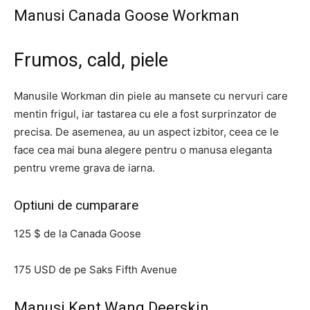
Manusi Canada Goose Workman
Frumos, cald, piele
Manusile Workman din piele au mansete cu nervuri care
mentin frigul, iar tastarea cu ele a fost surprinzator de
precisa. De asemenea, au un aspect izbitor, ceea ce le
face cea mai buna alegere pentru o manusa eleganta
pentru vreme grava de iarna.
Optiuni de cumparare
125 $ de la Canada Goose
175 USD de pe Saks Fifth Avenue
Manusi Kent Wang Deerskin