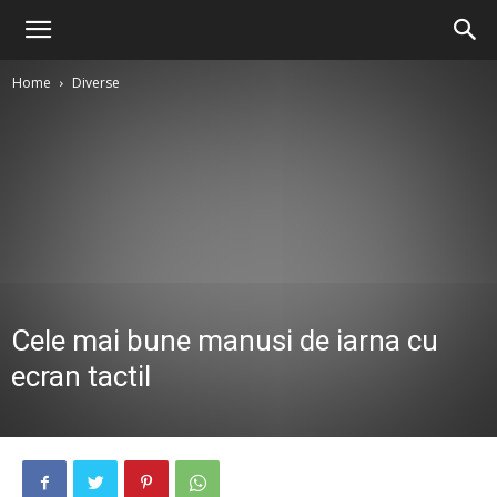
Home
Diverse
Cele mai bune manusi de iarna cu
ecran tactil