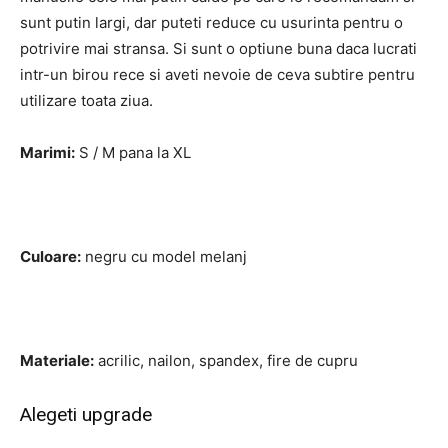
sunt putin largi, dar puteti reduce cu usurinta pentru o
potrivire mai stransa. Si sunt o optiune buna daca lucrati
intr-un birou rece si aveti nevoie de ceva subtire pentru
utilizare toata ziua.
Marimi:
S / M pana la XL
Culoare:
negru cu model melanj
Materiale:
acrilic, nailon, spandex, fire de cupru
Alegeti upgrade