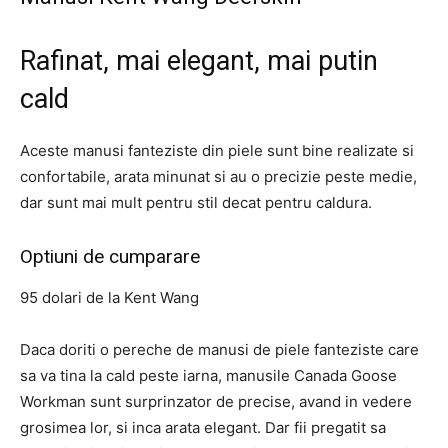
Rafinat, mai elegant, mai putin
cald
Aceste manusi fanteziste din piele sunt bine realizate si
confortabile, arata minunat si au o precizie peste medie,
dar sunt mai mult pentru stil decat pentru caldura.
Optiuni de cumparare
95 dolari de la Kent Wang
Daca doriti o pereche de manusi de piele fanteziste care
sa va tina la cald peste iarna, manusile Canada Goose
Workman sunt surprinzator de precise, avand in vedere
grosimea lor, si inca arata elegant. Dar fii pregatit sa