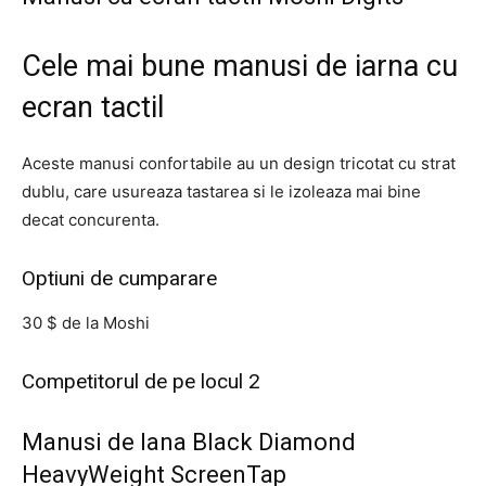
Cele mai bune manusi de iarna cu
ecran tactil
Aceste manusi confortabile au un design tricotat cu strat
dublu, care usureaza tastarea si le izoleaza mai bine
decat concurenta.
Optiuni de cumparare
30 $ de la Moshi
Competitorul de pe locul 2
Manusi de lana Black Diamond
HeavyWeight ScreenTap