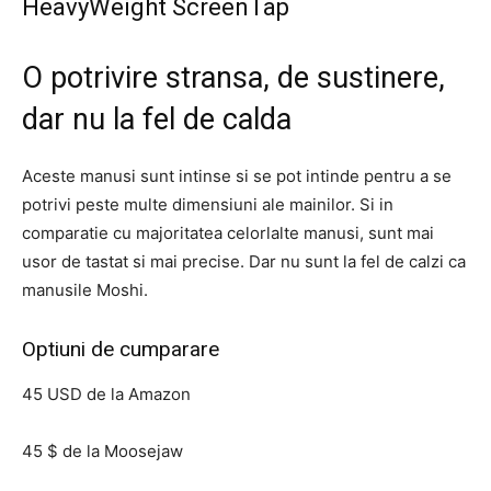
HeavyWeight ScreenTap
O potrivire stransa, de sustinere,
dar nu la fel de calda
Aceste manusi sunt intinse si se pot intinde pentru a se
potrivi peste multe dimensiuni ale mainilor. Si in
comparatie cu majoritatea celorlalte manusi, sunt mai
usor de tastat si mai precise. Dar nu sunt la fel de calzi ca
manusile Moshi.
Optiuni de cumparare
45 USD de la Amazon
45 $ de la Moosejaw