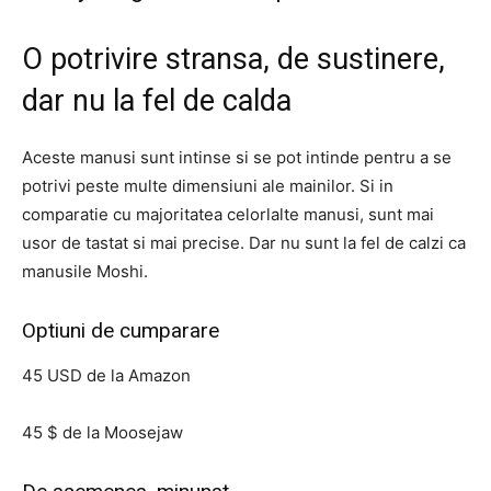
O potrivire stransa, de sustinere,
dar nu la fel de calda
Aceste manusi sunt intinse si se pot intinde pentru a se
potrivi peste multe dimensiuni ale mainilor. Si in
comparatie cu majoritatea celorlalte manusi, sunt mai
usor de tastat si mai precise. Dar nu sunt la fel de calzi ca
manusile Moshi.
Optiuni de cumparare
45 USD de la Amazon
45 $ de la Moosejaw