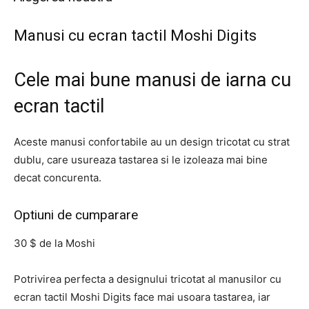
Manusi cu ecran tactil Moshi Digits
Cele mai bune manusi de iarna cu
ecran tactil
Aceste manusi confortabile au un design tricotat cu strat
dublu, care usureaza tastarea si le izoleaza mai bine
decat concurenta.
Optiuni de cumparare
30 $ de la Moshi
Potrivirea perfecta a designului tricotat al manusilor cu
ecran tactil Moshi Digits face mai usoara tastarea, iar