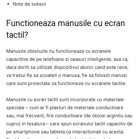
Note de subsol
Functioneaza manusile cu ecran
tactil?
Manusile obisnuite nu functioneaza cu ecranele
capacitive de pe telefoane si ceasuri inteligente, asa ca,
daca doriti sa utilizati dispozitivul atunci cand este rece,
va trebui fie sa scoateti o manusa, fie sa folositi manusi
care sunt proiectate sa functioneze cu ecranele tactile.
Manusile cu ecran tactil sunt incorporate cu materiale
speciale – cum ar fi plasturi de materiale conductoare
sau, mai frecvent, fire conductoare (de obicei argintiu sau
cupru) in tesatura – care spun ecranului tactil capacitiv de
pe smartphone sau tableta ca interactionati cu acesta.