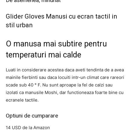
De asemenea, minunat
Glider Gloves Manusi cu ecran tactil in
stil urban
O manusa mai subtire pentru
temperaturi mai calde
Luati in considerare acestea daca aveti tendinta de a avea
mainile fierbinti sau daca locuiti intr-un climat care rareori
scade sub 40 ° F. Nu sunt aproape la fel de calzi sau
izolati ca manusile Moshi, dar functioneaza foarte bine cu
ecranele tactile.
Optiuni de cumparare
14 USD de la Amazon