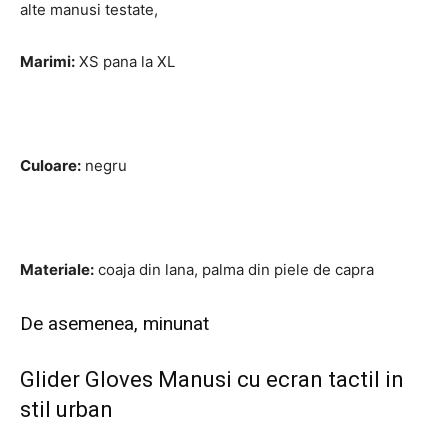
alte manusi testate,
Marimi:
XS pana la XL
Culoare:
negru
Materiale:
coaja din lana, palma din piele de capra
De asemenea, minunat
Glider Gloves Manusi cu ecran tactil in
stil urban