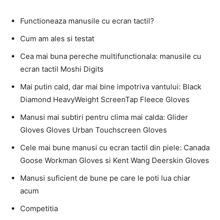
Functioneaza manusile cu ecran tactil?
Cum am ales si testat
Cea mai buna pereche multifunctionala: manusile cu
ecran tactil Moshi Digits
Mai putin cald, dar mai bine impotriva vantului: Black
Diamond HeavyWeight ScreenTap Fleece Gloves
Manusi mai subtiri pentru clima mai calda: Glider
Gloves Gloves Urban Touchscreen Gloves
Cele mai bune manusi cu ecran tactil din piele: Canada
Goose Workman Gloves si Kent Wang Deerskin Gloves
Manusi suficient de bune pe care le poti lua chiar
acum
Competitia