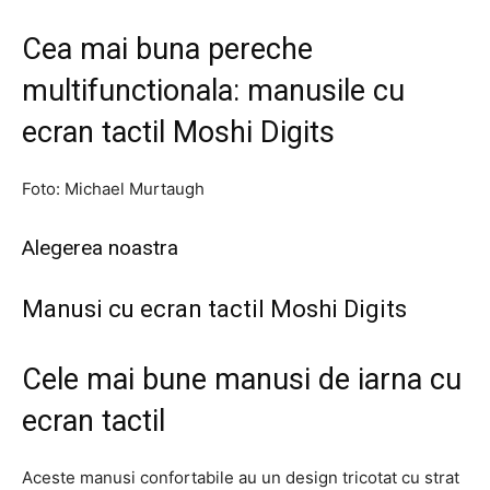
Cea mai buna pereche
multifunctionala: manusile cu
ecran tactil Moshi Digits
Foto: Michael Murtaugh
Alegerea noastra
Manusi cu ecran tactil Moshi Digits
Cele mai bune manusi de iarna cu
ecran tactil
Aceste manusi confortabile au un design tricotat cu strat