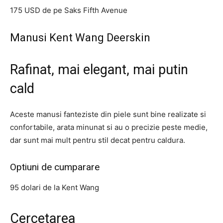
175 USD de pe Saks Fifth Avenue
Manusi Kent Wang Deerskin
Rafinat, mai elegant, mai putin
cald
Aceste manusi fanteziste din piele sunt bine realizate si
confortabile, arata minunat si au o precizie peste medie,
dar sunt mai mult pentru stil decat pentru caldura.
Optiuni de cumparare
95 dolari de la Kent Wang
Cercetarea