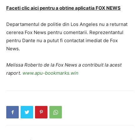
Faceti clic aici pentru a obtine aplicatia FOX NEWS
Departamentul de politie din Los Angeles nu a returnat
cererea Fox News pentru comentarii. Reprezentantul
pentru Dante nu a putut fi contactat imediat de Fox
News.
Melissa Roberto de la Fox News a contribuit la acest
raport.
www.apu-bookmarks.win