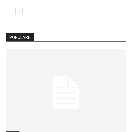
POPULARE