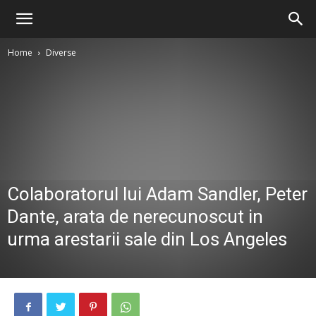
Home
Diverse
Colaboratorul lui Adam Sandler, Peter
Dante, arata de nerecunoscut in
urma arestarii sale din Los Angeles