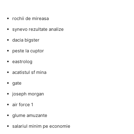
rochii de mireasa
synevo rezultate analize
dacia bigster
peste la cuptor
eastrolog
acatistul sf mina
gate
joseph morgan
air force 1
glume amuzante
salariul minim pe economie