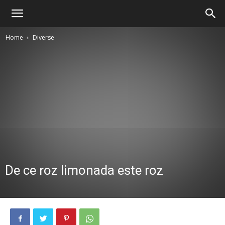
Home
Diverse
De ce roz limonada este roz