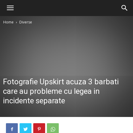
Home
Diverse
Fotografie Upskirt acuza 3 barbati
care au probleme cu legea in
incidente separate