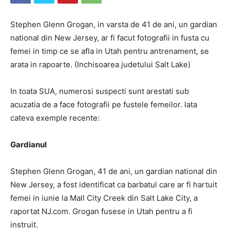
Stephen Glenn Grogan, in varsta de 41 de ani, un gardian
national din New Jersey, ar fi facut fotografii in fusta cu
femei in timp ce se afla in Utah pentru antrenament, se
arata in rapoarte. (Inchisoarea judetului Salt Lake)
In toata SUA, numerosi suspecti sunt arestati sub
acuzatia de a face fotografii pe fustele femeilor. Iata
cateva exemple recente:
Gardianul
Stephen Glenn Grogan, 41 de ani, un gardian national din
New Jersey, a fost identificat ca barbatul care ar fi hartuit
femei in iunie la Mall City Creek din Salt Lake City, a
raportat NJ.com. Grogan fusese in Utah pentru a fi
instruit.