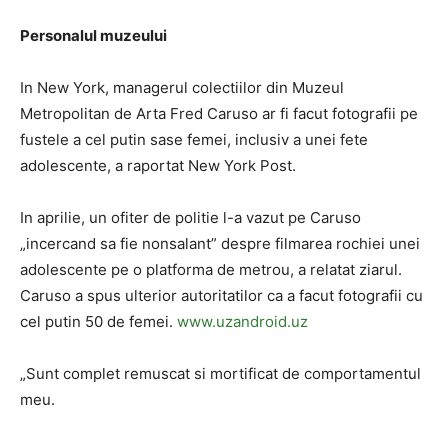
Personalul muzeului
In New York, managerul colectiilor din Muzeul
Metropolitan de Arta Fred Caruso ar fi facut fotografii pe
fustele a cel putin sase femei, inclusiv a unei fete
adolescente, a raportat New York Post.
In aprilie, un ofiter de politie l-a vazut pe Caruso
„incercand sa fie nonsalant” despre filmarea rochiei unei
adolescente pe o platforma de metrou, a relatat ziarul.
Caruso a spus ulterior autoritatilor ca a facut fotografii cu
cel putin 50 de femei.
www.uzandroid.uz
„Sunt complet remuscat si mortificat de comportamentul
meu.