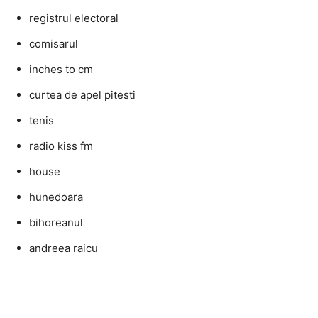
registrul electoral
comisarul
inches to cm
curtea de apel pitesti
tenis
radio kiss fm
house
hunedoara
bihoreanul
andreea raicu