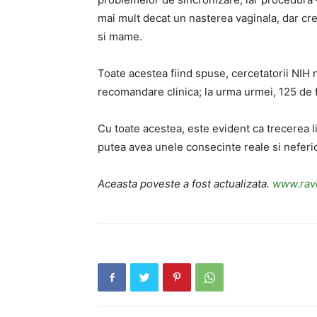
mai mult decat un nasterea vaginala, dar cre
si mame.
Toate acestea fiind spuse, cercetatorii NIH 
recomandare clinica; la urma urmei, 125 de 
Cu toate acestea, este evident ca trecerea l
putea avea unele consecinte reale si neferic
Aceasta poveste a fost actualizata.
www.rav