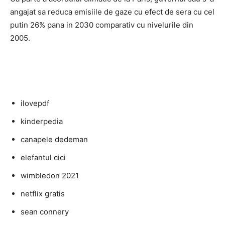
angajat sa reduca emisiile de gaze cu efect de sera cu cel
putin 26% pana in 2030 comparativ cu nivelurile din
2005.
ilovepdf
kinderpedia
canapele dedeman
elefantul cici
wimbledon 2021
netflix gratis
sean connery