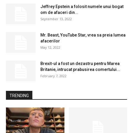
Jeffrey Epstein a folosit numele unui bogat
om de afaceri din...
September 13, 2022
Mr. Beast, YouTube Star, vrea sa preia lumea
afacerilor
May 12, 2022
Brexit-ul a fost un dezastru pentru Marea
Britanie, intrucat prabusirea comertului...
February 7, 2022
TRENDING