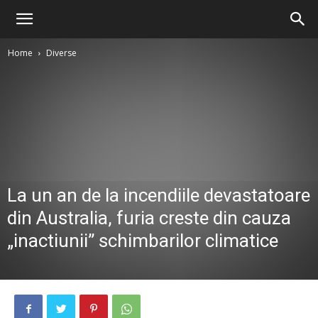
Home
Diverse
La un an de la incendiile devastatoare
din Australia, furia creste din cauza
„inactiunii” schimbarilor climatice