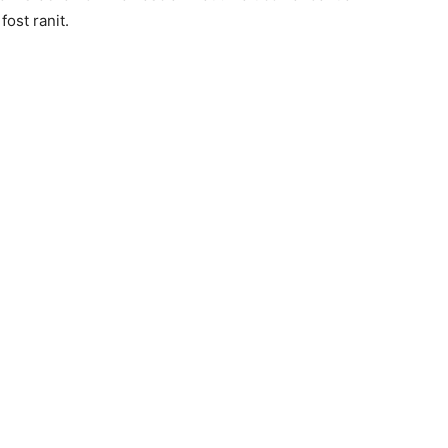
fost ranit.