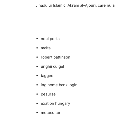
Jihadului Islamic, Akram al-Ajouri, care nu a 
noul portal
malta
robert pattinson
unghii cu gel
tagged
ing home bank login
pesurse
exatlon hungary
motocultor