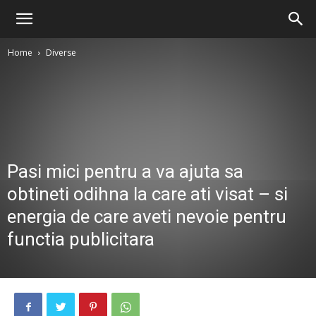
Home
Diverse
Pasi mici pentru a va ajuta sa
obtineti odihna la care ati visat – si
energia de care aveti nevoie pentru
functia publicitara