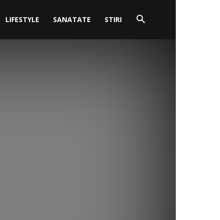
LIFESTYLE
SANATATE
STIRI