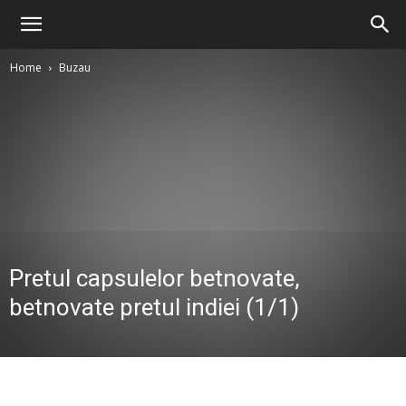
Home
Buzau
Pretul capsulelor betnovate,
betnovate pretul indiei (1/1)