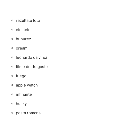
rezultate loto
einstein
huhurez
dream
leonardo da vinci
filme de dragoste
fuego
apple watch
mfinante
husky
posta romana