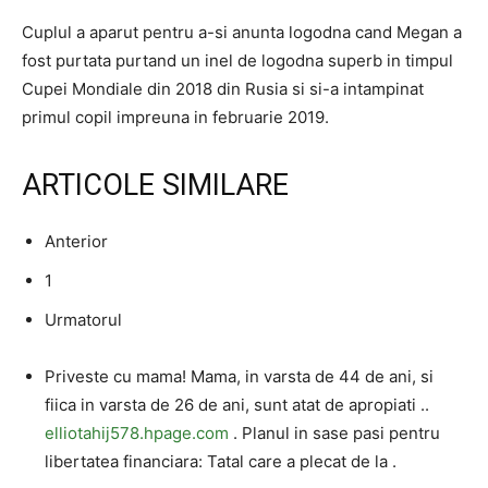
Cuplul a aparut pentru a-si anunta logodna cand Megan a
fost purtata purtand un inel de logodna superb in timpul
Cupei Mondiale din 2018 din Rusia si si-a intampinat
primul copil impreuna in februarie 2019.
ARTICOLE SIMILARE
Anterior
1
Urmatorul
Priveste cu mama! Mama, in varsta de 44 de ani, si
fiica in varsta de 26 de ani, sunt atat de apropiati ..
elliotahij578.hpage.com
. Planul in sase pasi pentru
libertatea financiara: Tatal care a plecat de la .