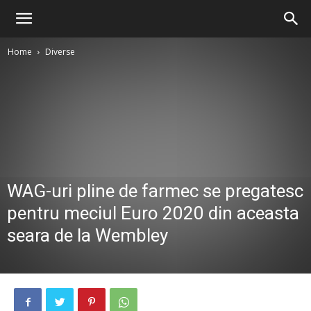
Home
Diverse
WAG-uri pline de farmec se pregatesc
pentru meciul Euro 2020 din aceasta
seara de la Wembley