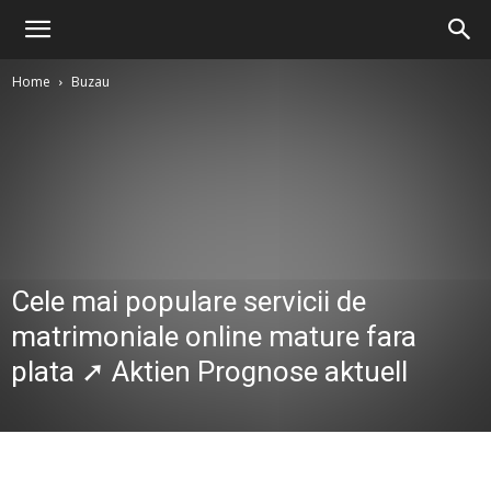
Home
Buzau
Cele mai populare servicii de
matrimoniale online mature fara
plata ➚ Aktien Prognose aktuell