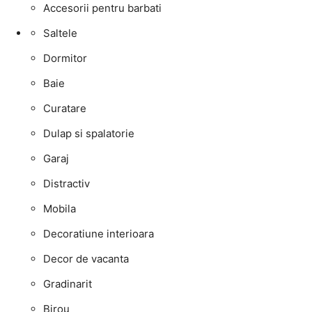
Accesorii pentru barbati
Saltele
Dormitor
Baie
Curatare
Dulap si spalatorie
Garaj
Distractiv
Mobila
Decoratiune interioara
Decor de vacanta
Gradinarit
Birou