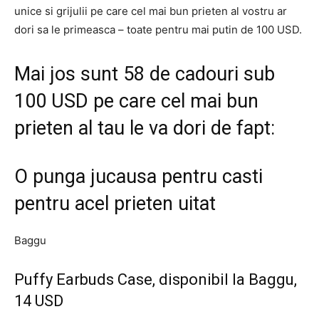
unice si grijulii pe care cel mai bun prieten al vostru ar
dori sa le primeasca – toate pentru mai putin de 100 USD.
Mai jos sunt 58 de cadouri sub
100 USD pe care cel mai bun
prieten al tau le va dori de fapt:
O punga jucausa pentru casti
pentru acel prieten uitat
Baggu
Puffy Earbuds Case, disponibil la Baggu,
14 USD