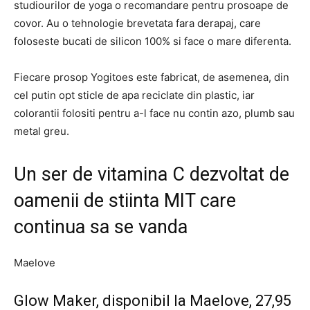
studiourilor de yoga o recomandare pentru prosoape de
covor. Au o tehnologie brevetata fara derapaj, care
foloseste bucati de silicon 100% si face o mare diferenta.
Fiecare prosop Yogitoes este fabricat, de asemenea, din
cel putin opt sticle de apa reciclate din plastic, iar
colorantii folositi pentru a-l face nu contin azo, plumb sau
metal greu.
Un ser de vitamina C dezvoltat de
oamenii de stiinta MIT care
continua sa se vanda
Maelove
Glow Maker, disponibil la Maelove, 27,95