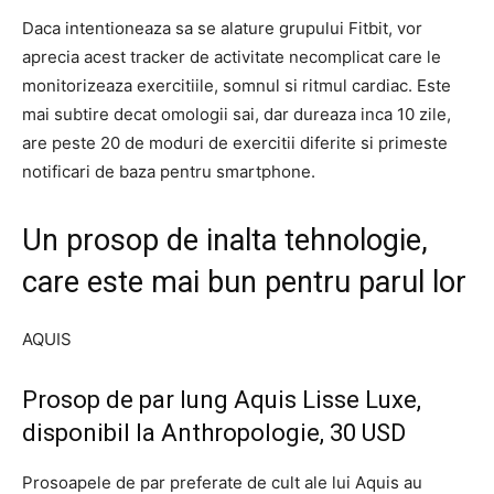
Daca intentioneaza sa se alature grupului Fitbit, vor
aprecia acest tracker de activitate necomplicat care le
monitorizeaza exercitiile, somnul si ritmul cardiac. Este
mai subtire decat omologii sai, dar dureaza inca 10 zile,
are peste 20 de moduri de exercitii diferite si primeste
notificari de baza pentru smartphone.
Un prosop de inalta tehnologie,
care este mai bun pentru parul lor
AQUIS
Prosop de par lung Aquis Lisse Luxe,
disponibil la Anthropologie, 30 USD
Prosoapele de par preferate de cult ale lui Aquis au