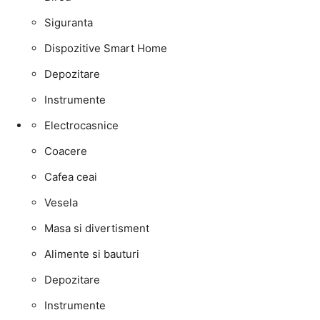
Siguranta
Dispozitive Smart Home
Depozitare
Instrumente
Electrocasnice
Coacere
Cafea ceai
Vesela
Masa si divertisment
Alimente si bauturi
Depozitare
Instrumente