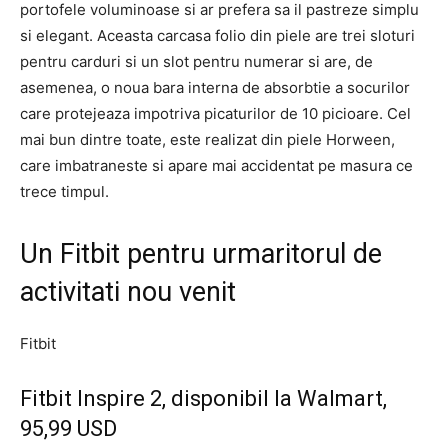
portofele voluminoase si ar prefera sa il pastreze simplu
si elegant. Aceasta carcasa folio din piele are trei sloturi
pentru carduri si un slot pentru numerar si are, de
asemenea, o noua bara interna de absorbtie a socurilor
care protejeaza impotriva picaturilor de 10 picioare. Cel
mai bun dintre toate, este realizat din piele Horween,
care imbatraneste si apare mai accidentat pe masura ce
trece timpul.
Un Fitbit pentru urmaritorul de
activitati nou venit
Fitbit
Fitbit Inspire 2, disponibil la Walmart,
95,99 USD