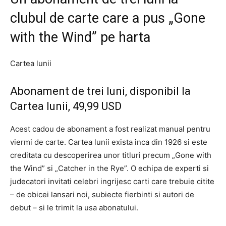
clubul de carte care a pus „Gone
with the Wind” pe harta
Cartea lunii
Abonament de trei luni, disponibil la
Cartea lunii, 49,99 USD
Acest cadou de abonament a fost realizat manual pentru
viermi de carte. Cartea lunii exista inca din 1926 si este
creditata cu descoperirea unor titluri precum „Gone with
the Wind” si „Catcher in the Rye”. O echipa de experti si
judecatori invitati celebri ingrijesc carti care trebuie citite
– de obicei lansari noi, subiecte fierbinti si autori de
debut – si le trimit la usa abonatului.