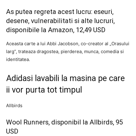
As putea regreta acest lucru: eseuri,
desene, vulnerabilitati si alte lucruri,
disponibile la Amazon, 12,49 USD
Aceasta carte a lui Abbi Jacobson, co-creator al „Orasului
larg”, trateaza dragostea, pierderea, munca, comedia si
identitatea.
Adidasi lavabili la masina pe care
ii vor purta tot timpul
Allbirds
Wool Runners, disponibil la Allbirds, 95
USD