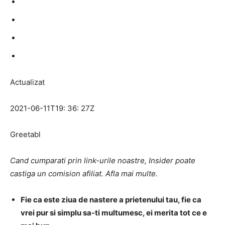
Actualizat
2021-06-11T19: 36: 27Z
Greetabl
Cand cumparati prin link-urile noastre, Insider poate
castiga un comision afiliat. Afla mai multe.
Fie ca este ziua de nastere a prietenului tau, fie ca
vrei pur si simplu sa-ti multumesc, ei merita tot ce e