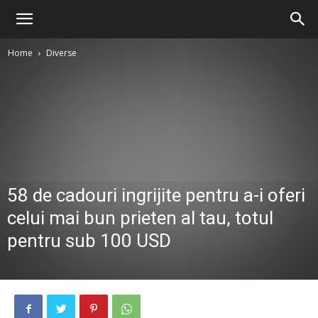
Home
Diverse
58 de cadouri ingrijite pentru a-i oferi
celui mai bun prieten al tau, totul
pentru sub 100 USD