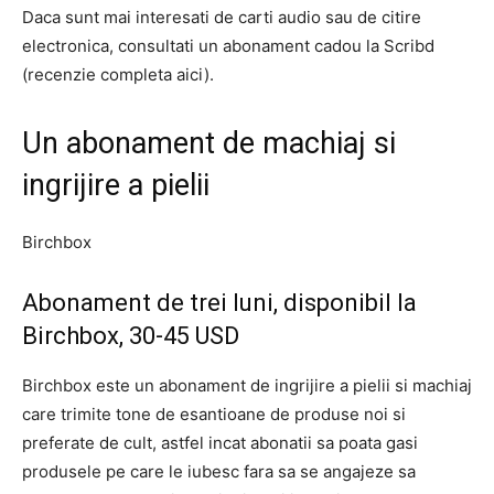
Daca sunt mai interesati de carti audio sau de citire
electronica, consultati un abonament cadou la Scribd
(recenzie completa aici).
Un abonament de machiaj si
ingrijire a pielii
Birchbox
Abonament de trei luni, disponibil la
Birchbox, 30-45 USD
Birchbox este un abonament de ingrijire a pielii si machiaj
care trimite tone de esantioane de produse noi si
preferate de cult, astfel incat abonatii sa poata gasi
produsele pe care le iubesc fara sa se angajeze sa