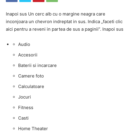
Inapoi sus Un cerc alb cu o margine neagra care
inconjoara un chevron indreptat in sus. Indica „faceti clic
aici pentru a reveni in partea de sus a paginii”. Inapoi sus
Audio
Accesorii
Baterii si incarcare
Camere foto
Calculatoare
Jocuri
Fitness
Casti
Home Theater