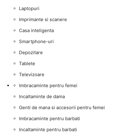
Laptopuri
Imprimante si scanere
Casa inteligenta
Smartphone-uri
Depozitare
Tablete
Televizoare
Imbracaminte pentru femei
Incaltaminte de dama
Genti de mana si accesorii pentru femei
Imbracaminte pentru barbati
Incaltaminte pentru barbati