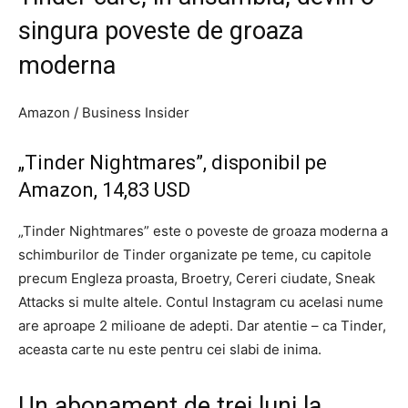
singura poveste de groaza
moderna
Amazon / Business Insider
„Tinder Nightmares”, disponibil pe
Amazon, 14,83 USD
„Tinder Nightmares” este o poveste de groaza moderna a
schimburilor de Tinder organizate pe teme, cu capitole
precum Engleza proasta, Broetry, Cereri ciudate, Sneak
Attacks si multe altele. Contul Instagram cu acelasi nume
are aproape 2 milioane de adepti. Dar atentie – ca Tinder,
aceasta carte nu este pentru cei slabi de inima.
Un abonament de trei luni la