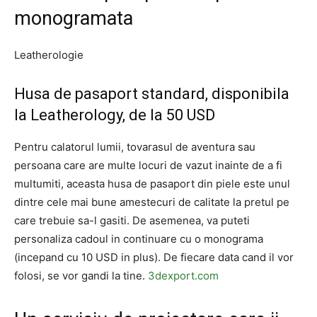
monogramata
Leatherologie
Husa de pasaport standard, disponibila
la Leatherology, de la 50 USD
Pentru calatorul lumii, tovarasul de aventura sau
persoana care are multe locuri de vazut inainte de a fi
multumiti, aceasta husa de pasaport din piele este unul
dintre cele mai bune amestecuri de calitate la pretul pe
care trebuie sa-l gasiti. De asemenea, va puteti
personaliza cadoul in continuare cu o monograma
(incepand cu 10 USD in plus). De fiecare data cand il vor
folosi, se vor gandi la tine.
3dexport.com