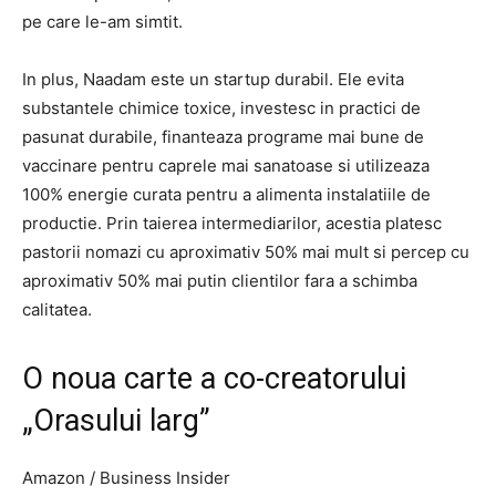
pe care le-am simtit.
In plus, Naadam este un startup durabil. Ele evita
substantele chimice toxice, investesc in practici de
pasunat durabile, finanteaza programe mai bune de
vaccinare pentru caprele mai sanatoase si utilizeaza
100% energie curata pentru a alimenta instalatiile de
productie. Prin taierea intermediarilor, acestia platesc
pastorii nomazi cu aproximativ 50% mai mult si percep cu
aproximativ 50% mai putin clientilor fara a schimba
calitatea.
O noua carte a co-creatorului
„Orasului larg”
Amazon / Business Insider