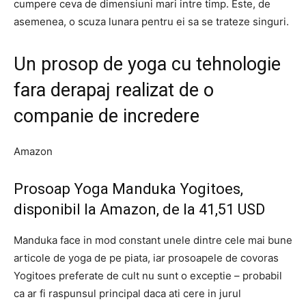
cumpere ceva de dimensiuni mari intre timp. Este, de
asemenea, o scuza lunara pentru ei sa se trateze singuri.
Un prosop de yoga cu tehnologie
fara derapaj realizat de o
companie de incredere
Amazon
Prosoap Yoga Manduka Yogitoes,
disponibil la Amazon, de la 41,51 USD
Manduka face in mod constant unele dintre cele mai bune
articole de yoga de pe piata, iar prosoapele de covoras
Yogitoes preferate de cult nu sunt o exceptie – probabil
ca ar fi raspunsul principal daca ati cere in jurul