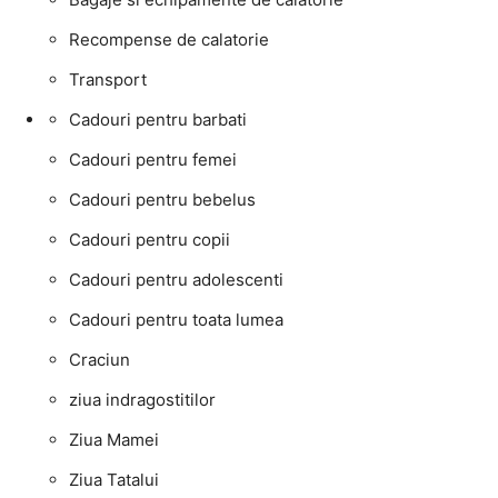
Recompense de calatorie
Transport
Cadouri pentru barbati
Cadouri pentru femei
Cadouri pentru bebelus
Cadouri pentru copii
Cadouri pentru adolescenti
Cadouri pentru toata lumea
Craciun
ziua indragostitilor
Ziua Mamei
Ziua Tatalui