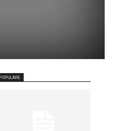
POPULARE