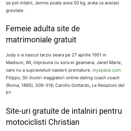
se pot intalni, Jennie poate avea 50 kg, arata ca aceiasi
greutate.
Femeie adulta site de
matrimoniale gratuit
Judy s-a nascut tarziu seara pe 27 aprilie 1951 in
Madison, WI, impreuna cu sora ei geamana, Janet Marie,
care nu a supravietuit nasterii premature.
myspace.com
Filippo, Gli illustri viaggiatori online dating coach coach
(Roma, 1885), 309-318; Carollo Gottardo, Le Relazioni del
P?
Site-uri gratuite de intalniri pentru
motociclisti Christian