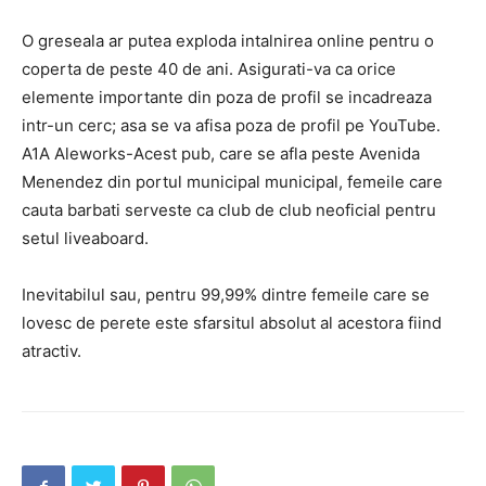
O greseala ar putea exploda intalnirea online pentru o
coperta de peste 40 de ani. Asigurati-va ca orice
elemente importante din poza de profil se incadreaza
intr-un cerc; asa se va afisa poza de profil pe YouTube.
A1A Aleworks-Acest pub, care se afla peste Avenida
Menendez din portul municipal municipal, femeile care
cauta barbati serveste ca club de club neoficial pentru
setul liveaboard.
Inevitabilul sau, pentru 99,99% dintre femeile care se
lovesc de perete este sfarsitul absolut al acestora fiind
atractiv.