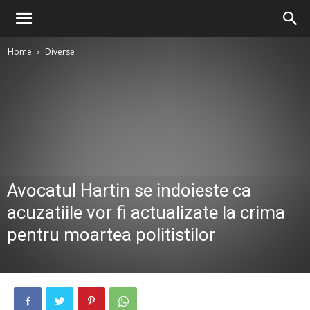
Home
Diverse
Avocatul Hartin se indoieste ca
acuzatiile vor fi actualizate la crima
pentru moartea politistilor