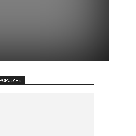
POPULARE