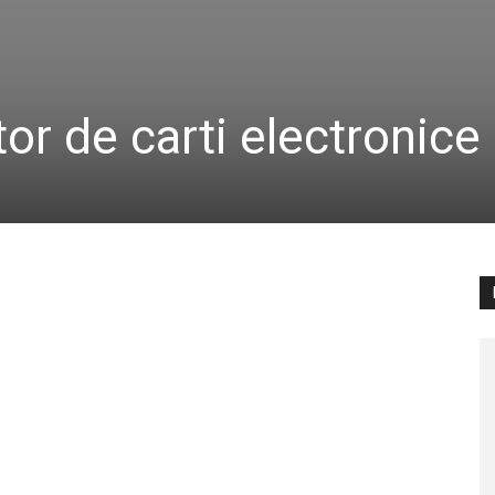
tor de carti electronice