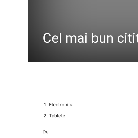
Cel mai bun citi
Electronica
Tablete
De