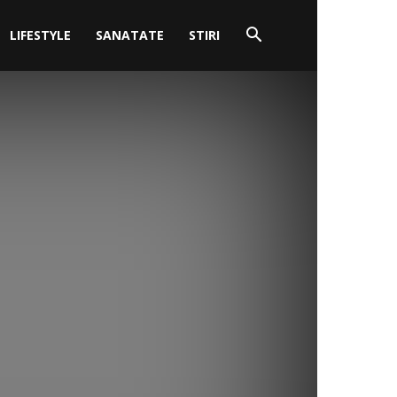
LIFESTYLE
SANATATE
STIRI