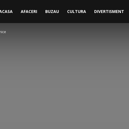
ACASA
AFACERI
BUZAU
CULTURA
DIVERTISMENT
nice