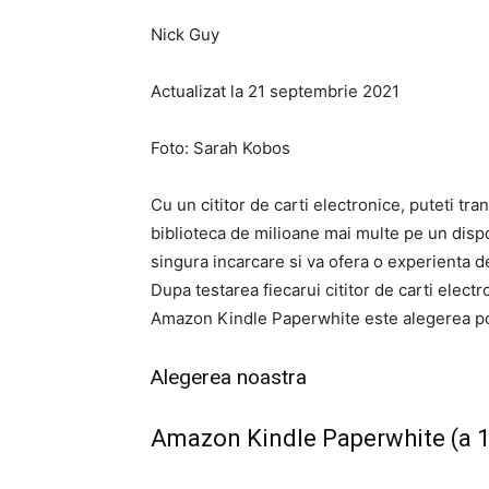
Nick Guy
Actualizat la 21 septembrie 2021
Foto: Sarah Kobos
Cu un cititor de carti electronice, puteti tr
biblioteca de milioane mai multe pe un disp
singura incarcare si va ofera o experienta d
Dupa testarea fiecarui cititor de carti elec
Amazon Kindle Paperwhite este alegerea pot
Alegerea noastra
Amazon Kindle Paperwhite (a 1