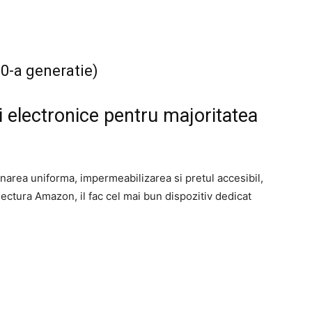
0-a generatie)
ti electronice pentru majoritatea
inarea uniforma, impermeabilizarea si pretul accesibil,
ectura Amazon, il fac cel mai bun dispozitiv dedicat