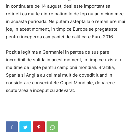
in continuare pe 14 august, desi este important sa
retineti ca multe dintre natiunile de top nu au niciun meci
in aceasta perioada. Ne putem astepta la o remaniere mai
jos, in acest moment, in timp ce Europa se pregateste
pentru inceperea campaniei de calificare Euro 2016.
Pozitia legitima a Germaniei in partea de sus pare
incredibil de solida in acest moment, in timp ce exista o
multime de lupte pentru campionii mondiali. Brazilia,
Spania si Anglia au cel mai mult de dovedit luand in
considerare consecintele Cupei Mondiale, deoarece
scuturarea a inceput cu adevarat.