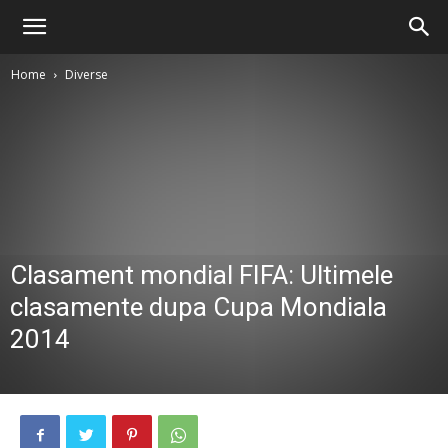
Home
Diverse
Clasament mondial FIFA: Ultimele
clasamente dupa Cupa Mondiala
2014