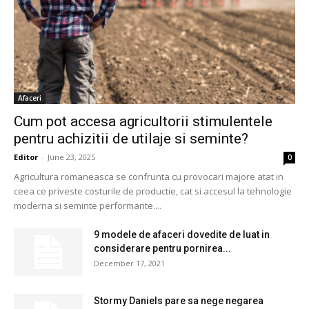
Afaceri
Cum pot accesa agricultorii stimulentele
pentru achizitii de utilaje si seminte?
Editor
-
June 23, 2025
0
Agricultura romaneasca se confrunta cu provocari majore atat in
ceea ce priveste costurile de productie, cat si accesul la tehnologie
moderna si seminte performante....
9 modele de afaceri dovedite de luat in
considerare pentru pornirea...
December 17, 2021
Stormy Daniels pare sa nege negarea