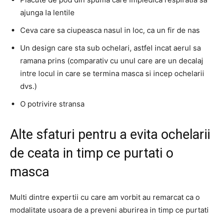
ajunga la lentile
Ceva care sa ciupeasca nasul in loc, ca un fir de nas
Un design care sta sub ochelari, astfel incat aerul sa
ramana prins (comparativ cu unul care are un decalaj
intre locul in care se termina masca si incep ochelarii
dvs.)
O potrivire stransa
Alte sfaturi pentru a evita ochelarii
de ceata in timp ce purtati o
masca
Multi dintre expertii cu care am vorbit au remarcat ca o
modalitate usoara de a preveni aburirea in timp ce purtati