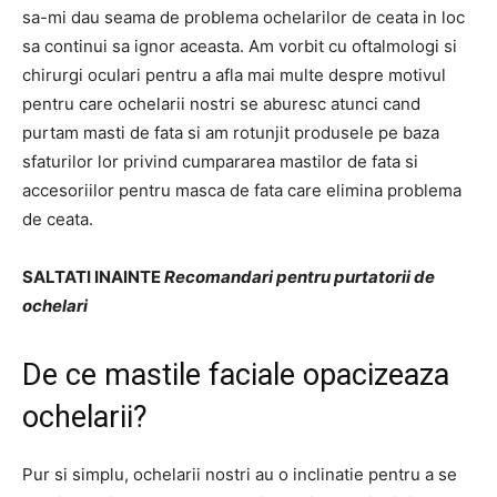
sa-mi dau seama de problema ochelarilor de ceata in loc
sa continui sa ignor aceasta. Am vorbit cu oftalmologi si
chirurgi oculari pentru a afla mai multe despre motivul
pentru care ochelarii nostri se aburesc atunci cand
purtam masti de fata si am rotunjit produsele pe baza
sfaturilor lor privind cumpararea mastilor de fata si
accesoriilor pentru masca de fata care elimina problema
de ceata.
SALTATI INAINTE
Recomandari pentru purtatorii de
ochelari
De ce mastile faciale opacizeaza
ochelarii?
Pur si simplu, ochelarii nostri au o inclinatie pentru a se