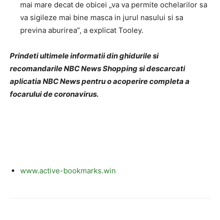
mai mare decat de obicei „va va permite ochelarilor sa
va sigileze mai bine masca in jurul nasului si sa
previna aburirea”, a explicat Tooley.
Prindeti ultimele informatii din ghidurile si
recomandarile NBC News Shopping si descarcati
aplicatia NBC News pentru o acoperire completa a
focarului de coronavirus.
www.active-bookmarks.win