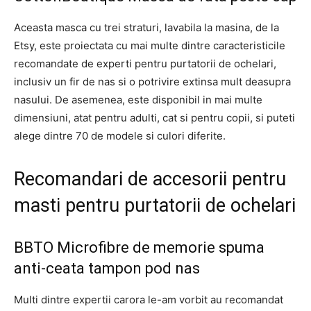
Aceasta masca cu trei straturi, lavabila la masina, de la
Etsy, este proiectata cu mai multe dintre caracteristicile
recomandate de experti pentru purtatorii de ochelari,
inclusiv un fir de nas si o potrivire extinsa mult deasupra
nasului. De asemenea, este disponibil in mai multe
dimensiuni, atat pentru adulti, cat si pentru copii, si puteti
alege dintre 70 de modele si culori diferite.
Recomandari de accesorii pentru
masti pentru purtatorii de ochelari
BBTO Microfibre de memorie spuma
anti-ceata tampon pod nas
Multi dintre expertii carora le-am vorbit au recomandat