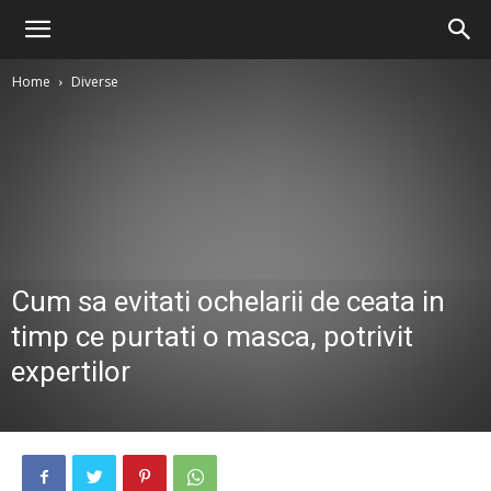
Home
Diverse
Cum sa evitati ochelarii de ceata in
timp ce purtati o masca, potrivit
expertilor