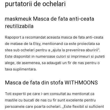
purtatorii de ochelari
maskmeuk Masca de fata anti-ceata
reutilizabila
Rapoport a recomandat aceasta masca de fata anti-ceata
de matase de la Etsy, mentionand ca este proiectata sa
stea sub ochelari pentru a „ajuta la prevenirea aburirii”.
Este disponibil in numeroase culori si imprimeuri si puteti
alege, de asemenea, sa adaugati un fir de nas pentru o
taxa suplimentara.
Masca de fata din stofa WITHMOONS
Toti expertii pe care i-am consultat au mentionat ca
mastile cu bucati de nas cu fir sunt excelente pentru
persoanele care poarta ochelari. „Este flexibil si suficient