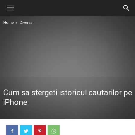
Home
Diverse
Cum sa stergeti istoricul cautarilor pe
iPhone