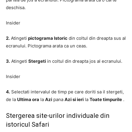
deschisa.
Insider
2.
Atingeti
pictograma Istoric
din coltul din dreapta sus al
ecranului. Pictograma arata ca un ceas.
3.
Atingeti
Stergeti
in coltul din dreapta jos al ecranului.
Insider
4.
Selectati intervalul de timp pe care doriti sa il stergeti,
de la
Ultima ora
la
Azi
pana
Azi si ieri
la
Toate timpurile
.
Stergerea site-urilor individuale din
istoricul Safari