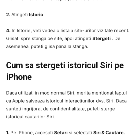
2.
Atingeti
Istoric
.
4.
In Istorie, veti vedea o lista a site-urilor vizitate recent.
Glisati spre stanga pe site, apoi atingeti
Stergeti
. De
asemenea, puteti glisa pana la stanga.
Cum sa stergeti istoricul Siri pe
iPhone
Daca utilizati in mod normal Siri, merita mentionat faptul
ca Apple salveaza istoricul interactiunilor dvs. Siri. Daca
sunteti ingrijorat de confidentialitate, puteti sterge
istoricul cautarilor Siri.
1.
Pe iPhone, accesati
Setari
si selectati
Siri & Cautare.