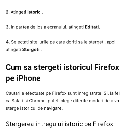
2.
Atingeti
Istoric
.
3.
In partea de jos a ecranului, atingeti
Editati.
4.
Selectati site-urile pe care doriti sa le stergeti, apoi
atingeti
Stergeti
.
Cum sa stergeti istoricul Firefox
pe iPhone
Cautarile efectuate pe Firefox sunt inregistrate. Si, la fel
ca Safari si Chrome, puteti alege diferite moduri de a va
sterge istoricul de navigare.
Stergerea intregului istoric pe Firefox