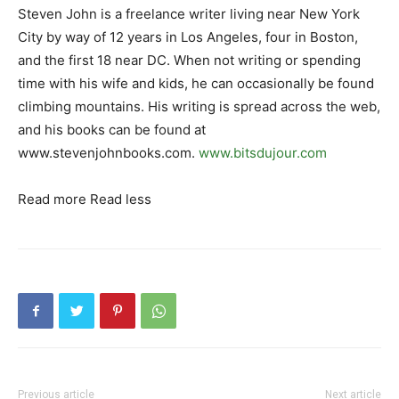
Steven John is a freelance writer living near New York
City by way of 12 years in Los Angeles, four in Boston,
and the first 18 near DC. When not writing or spending
time with his wife and kids, he can occasionally be found
climbing mountains. His writing is spread across the web,
and his books can be found at
www.stevenjohnbooks.com.
www.bitsdujour.com
Read more Read less
Previous article
Next article