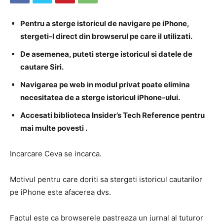
Pentru a sterge istoricul de navigare pe iPhone,
stergeti-l direct din browserul pe care il utilizati.
De asemenea, puteti sterge istoricul si datele de
cautare Siri.
Navigarea pe web in modul privat poate elimina
necesitatea de a sterge istoricul iPhone-ului.
Accesati biblioteca Insider’s Tech Reference pentru
mai multe povesti
.
Incarcare Ceva se incarca.
Motivul pentru care doriti sa stergeti istoricul cautarilor
pe iPhone este afacerea dvs.
Faptul este ca browserele pastreaza un jurnal al tuturor