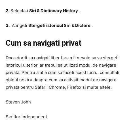
2.
Selectati
Siri & Dictionary History
.
3.
Atingeti
Stergeti istoricul Siri & Dictare
.
Cum sa navigati privat
Daca doriti sa navigati liber fara a fi nevoie sa va stergeti
istoricul ulterior, ar trebui sa utilizati modul de navigare
privata. Pentru a afla cum sa faceti acest lucru, consultati
ghidul nostru despre cum sa activati modul de navigare
privata pentru Safari, Chrome, Firefox si multe altele.
Steven John
Scriitor independent