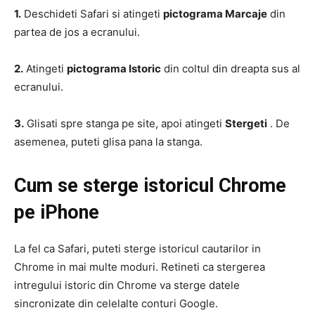
1.
Deschideti Safari si atingeti
pictograma Marcaje
din
partea de jos a ecranului.
2.
Atingeti
pictograma Istoric
din coltul din dreapta sus al
ecranului.
3.
Glisati spre stanga pe site, apoi atingeti
Stergeti
. De
asemenea, puteti glisa pana la stanga.
Cum se sterge istoricul Chrome
pe iPhone
La fel ca Safari, puteti sterge istoricul cautarilor in
Chrome in mai multe moduri. Retineti ca stergerea
intregului istoric din Chrome va sterge datele
sincronizate din celelalte conturi Google.