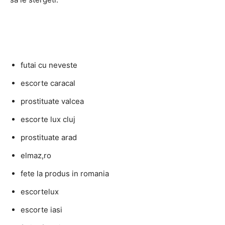
futai cu neveste
escorte caracal
prostituate valcea
escorte lux cluj
prostituate arad
elmaz,ro
fete la produs in romania
escortelux
escorte iasi