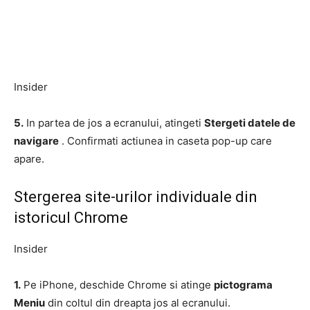
Insider
5.
In partea de jos a ecranului, atingeti
Stergeti datele de
navigare
. Confirmati actiunea in caseta pop-up care
apare.
Stergerea site-urilor individuale din
istoricul Chrome
Insider
1.
Pe iPhone, deschide Chrome si atinge
pictograma
Meniu
din coltul din dreapta jos al ecranului.