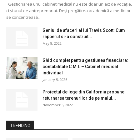
Gestionarea unui cabinet medical nu este doar un act de vocație,
ci și unul de antreprenoriat. Deși pregătirea academică a medicilor
se concentrează...
Geniul de afaceri al lui Travis Scott: Cum
rapperul si-a construit...
May 8, 2022
Ghid complet pentru gestiunea financiara:
contabilitate C.M.I. – Cabinet medical
individual
January 5, 2026
Proiectul de lege din California propune
returnarea terenurilor de pe malul...
November 5, 2022
TRENDING