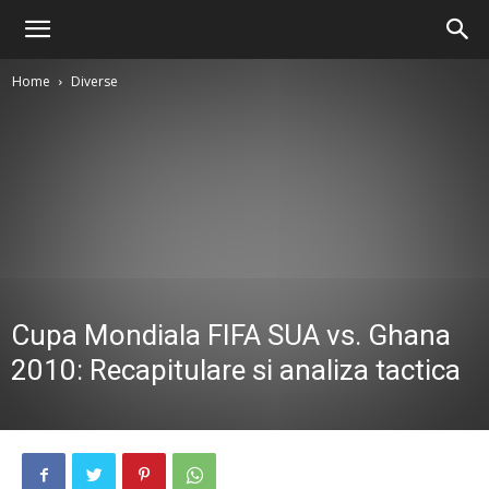
Home
Diverse
Cupa Mondiala FIFA SUA vs. Ghana
2010: Recapitulare si analiza tactica