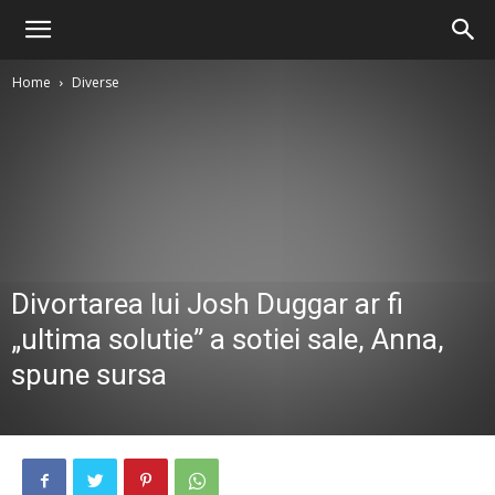
Home
Diverse
Divortarea lui Josh Duggar ar fi
„ultima solutie” a sotiei sale, Anna,
spune sursa