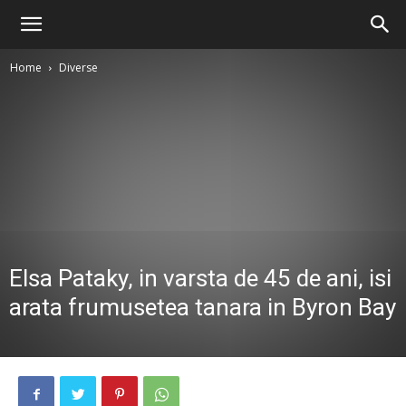
Home
Diverse
Elsa Pataky, in varsta de 45 de ani, isi
arata frumusetea tanara in Byron Bay