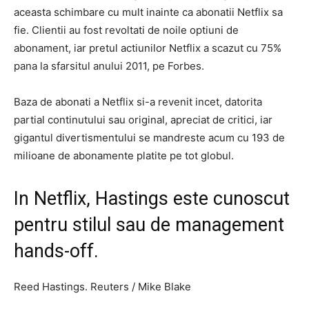
aceasta schimbare cu mult inainte ca abonatii Netflix sa
fie. Clientii au fost revoltati de noile optiuni de
abonament, iar pretul actiunilor Netflix a scazut cu 75%
pana la sfarsitul anului 2011, pe Forbes.
Baza de abonati a Netflix si-a revenit incet, datorita
partial continutului sau original, apreciat de critici, iar
gigantul divertismentului se mandreste acum cu 193 de
milioane de abonamente platite pe tot globul.
In Netflix, Hastings este cunoscut
pentru stilul sau de management
hands-off.
Reed Hastings. Reuters / Mike Blake