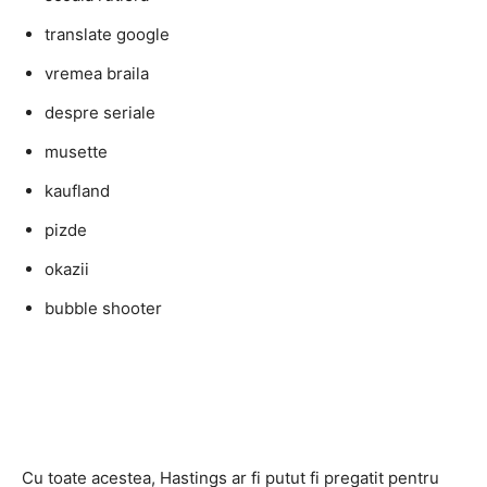
translate google
vremea braila
despre seriale
musette
kaufland
pizde
okazii
bubble shooter
Cu toate acestea, Hastings ar fi putut fi pregatit pentru