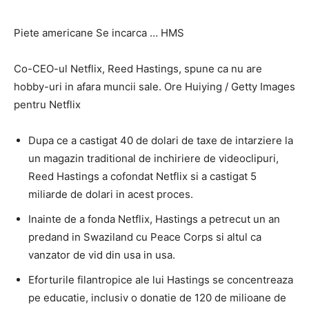
Piete americane Se incarca … HMS
Co-CEO-ul Netflix, Reed Hastings, spune ca nu are
hobby-uri in afara muncii sale. Ore Huiying / Getty Images
pentru Netflix
Dupa ce a castigat 40 de dolari de taxe de intarziere la
un magazin traditional de inchiriere de videoclipuri,
Reed Hastings a cofondat Netflix si a castigat 5
miliarde de dolari in acest proces.
Inainte de a fonda Netflix, Hastings a petrecut un an
predand in Swaziland cu Peace Corps si altul ca
vanzator de vid din usa in usa.
Eforturile filantropice ale lui Hastings se concentreaza
pe educatie, inclusiv o donatie de 120 de milioane de