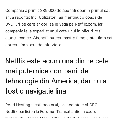
Compania a primit 239.000 de abonati doar in primul sau
an, a raportat Inc. Utilizatorii au mentinut o coada de
DVD-uri pe care ar dori sa le vada pe Netflix.com, iar
compania le-a expediat unul cate unul in plicuri rosii,
atunci iconice. Abonatii puteau pastra filmele atat timp cat
doreau, fara taxe de intarziere.
Netflix este acum una dintre cele
mai puternice companii de
tehnologie din America, dar nu a
fost o navigatie lina.
Reed Hastings, cofondatorul, presedintele si CEO-ul
Netflix participa la Forumul Transatlantic in cadrul