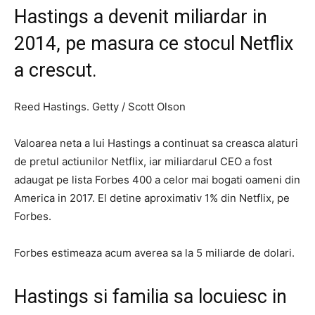
Hastings a devenit miliardar in
2014, pe masura ce stocul Netflix
a crescut.
Reed Hastings. Getty / Scott Olson
Valoarea neta a lui Hastings a continuat sa creasca alaturi
de pretul actiunilor Netflix, iar miliardarul CEO a fost
adaugat pe lista Forbes 400 a celor mai bogati oameni din
America in 2017. El detine aproximativ 1% din Netflix, pe
Forbes.
Forbes estimeaza acum averea sa la 5 miliarde de dolari.
Hastings si familia sa locuiesc in