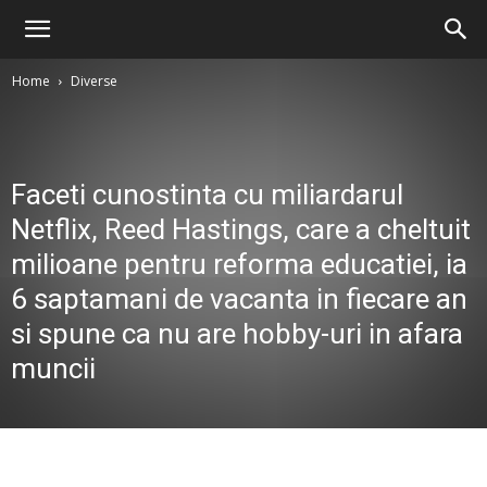
Home
Diverse
Faceti cunostinta cu miliardarul
Netflix, Reed Hastings, care a cheltuit
milioane pentru reforma educatiei, ia
6 saptamani de vacanta in fiecare an
si spune ca nu are hobby-uri in afara
muncii