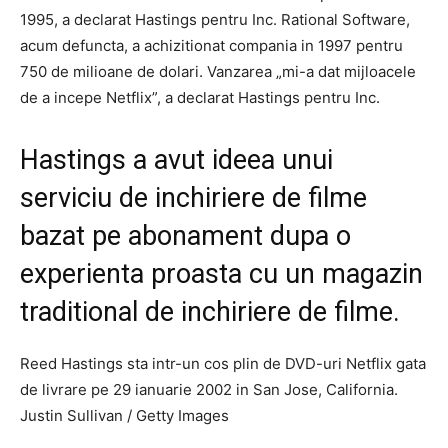
1995, a declarat Hastings pentru Inc. Rational Software,
acum defuncta, a achizitionat compania in 1997 pentru
750 de milioane de dolari. Vanzarea „mi-a dat mijloacele
de a incepe Netflix”, a declarat Hastings pentru Inc.
Hastings a avut ideea unui
serviciu de inchiriere de filme
bazat pe abonament dupa o
experienta proasta cu un magazin
traditional de inchiriere de filme.
Reed Hastings sta intr-un cos plin de DVD-uri Netflix gata
de livrare pe 29 ianuarie 2002 in San Jose, California.
Justin Sullivan / Getty Images