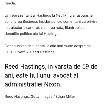
functii.
Un reprezentant al Hastings la Netflix nu a raspuns la
solicitarea Business Insider pentru comentarii cu privire
la traiectoria carierei, valoarea neta, filantropia si
donatiile politice ale lui Hastings.
Continuati sa cititi pentru a afla mai multe despre co-
CEO-ul Netflix, Reed Hastings.
Reed Hastings, in varsta de 59 de
ani, este fiul unui avocat al
administratiei Nixon.
Reed Hastings. Getty Images / Ethan Miller