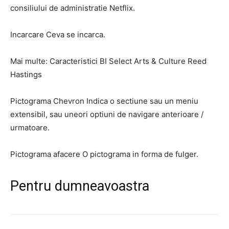
consiliului de administratie Netflix.
Incarcare Ceva se incarca.
Mai multe: Caracteristici BI Select Arts & Culture Reed
Hastings
Pictograma Chevron Indica o sectiune sau un meniu
extensibil, sau uneori optiuni de navigare anterioare /
urmatoare.
Pictograma afacere O pictograma in forma de fulger.
Pentru dumneavoastra