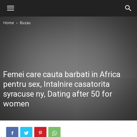
Home
Buzau
Femei care cauta barbati in Africa
pentru sex, Intalnire casatorita
syracuse ny, Dating after 50 for
women