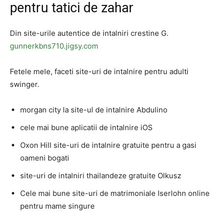
pentru tatici de zahar
Din site-urile autentice de intalniri crestine G.
gunnerkbns710.jigsy.com
Fetele mele, faceti site-uri de intalnire pentru adulti
swinger.
morgan city la site-ul de intalnire Abdulino
cele mai bune aplicatii de intalnire iOS
Oxon Hill site-uri de intalnire gratuite pentru a gasi
oameni bogati
site-uri de intalniri thailandeze gratuite Olkusz
Cele mai bune site-uri de matrimoniale Iserlohn online
pentru mame singure