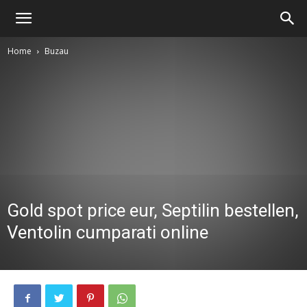
Home
Buzau
Gold spot price eur, Septilin bestellen,
Ventolin cumparati online