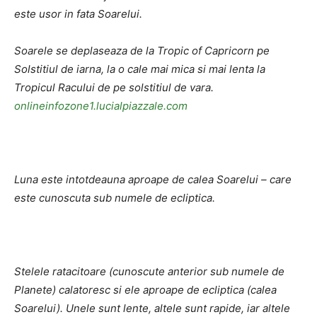
este usor in fata Soarelui.
Soarele se deplaseaza de la Tropic of Capricorn pe
Solstitiul de iarna, la o cale mai mica si mai lenta la
Tropicul Racului de pe solstitiul de vara.
onlineinfozone1.lucialpiazzale.com
Luna este intotdeauna aproape de calea Soarelui – care
este cunoscuta sub numele de ecliptica.
Stelele ratacitoare (cunoscute anterior sub numele de
Planete) calatoresc si ele aproape de ecliptica (calea
Soarelui). Unele sunt lente, altele sunt rapide, iar altele