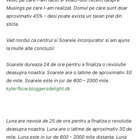
Musings pe care l-am realizat. Domul pe care sunt doar
aproximativ 45% – desi poate exista un tavan plat din
sticla.
Vad nordul ca centrul si Soarele inconjurator si am ajuns
la multe alte concluzii:
Soarele dureaza 24 de ore pentru a finaliza o revolutie
deasupra noastra. Soarele are o latime de aproximativ 30
de mile. Soarele este in jur de 600 – 2000 mile.
kylerfbcw.bloggersdelight.dk
Luna are nevoie de 25 de ore pentru a finaliza o revolutie
deasupra noastra. Luna are o latime de aproximativ 30 de
mile. Luna este in jur de 600 – 2000 mile distanta. Luna