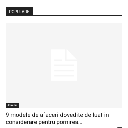
POPULARE
Afaceri
9 modele de afaceri dovedite de luat in
considerare pentru pornirea...