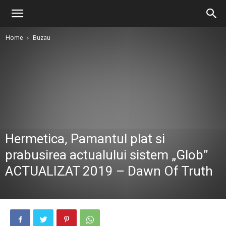
Home
Buzau
Hermetica, Pamantul plat si
prabusirea actualului sistem „Glob”
ACTUALIZAT 2019 – Dawn Of Truth