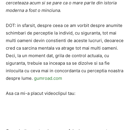
cerceteaza acum si se pare ca o mare parte din istoria
moderna a fost o minciuna.
DOT: in sfarsit, despre ceea ce am vorbit despre anumite
schimbari de perceptie la individ, cu siguranta, tot mai
multi oameni devin constienti de aceste lucruri, deoarece
cred ca sarcina mentala va atrage tot mai multi oameni.
Deci, la un moment dat, grila de control actuala, cu
siguranta, trebuie sa inceapa sa se dizolve si sa fie
inlocuita cu ceva mai in concordanta cu perceptia noastra
despre lume.
gumroad.com
Asa ca mi-a placut videoclipul tau: