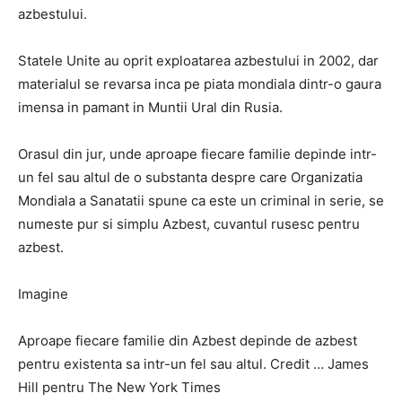
azbestului.
Statele Unite au oprit exploatarea azbestului in 2002, dar
materialul se revarsa inca pe piata mondiala dintr-o gaura
imensa in pamant in Muntii Ural din Rusia.
Orasul din jur, unde aproape fiecare familie depinde intr-
un fel sau altul de o substanta despre care Organizatia
Mondiala a Sanatatii spune ca este un criminal in serie, se
numeste pur si simplu Azbest, cuvantul rusesc pentru
azbest.
Imagine
Aproape fiecare familie din Azbest depinde de azbest
pentru existenta sa intr-un fel sau altul. Credit … James
Hill pentru The New York Times