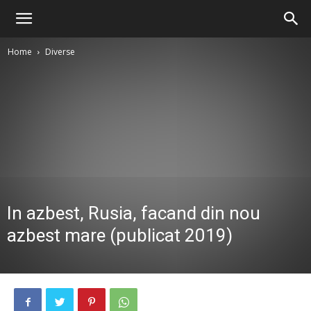
Home
Diverse
In azbest, Rusia, facand din nou
azbest mare (publicat 2019)