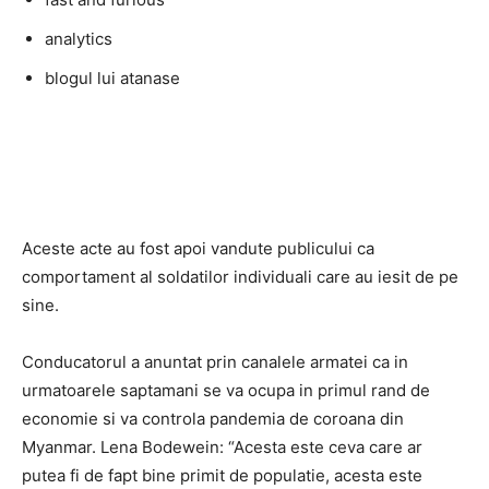
analytics
blogul lui atanase
Aceste acte au fost apoi vandute publicului ca
comportament al soldatilor individuali care au iesit de pe
sine.
Conducatorul a anuntat prin canalele armatei ca in
urmatoarele saptamani se va ocupa in primul rand de
economie si va controla pandemia de coroana din
Myanmar. Lena Bodewein: “Acesta este ceva care ar
putea fi de fapt bine primit de populatie, acesta este