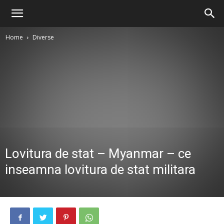
Home
Diverse
Lovitura de stat – Myanmar – ce
inseamna lovitura de stat militara