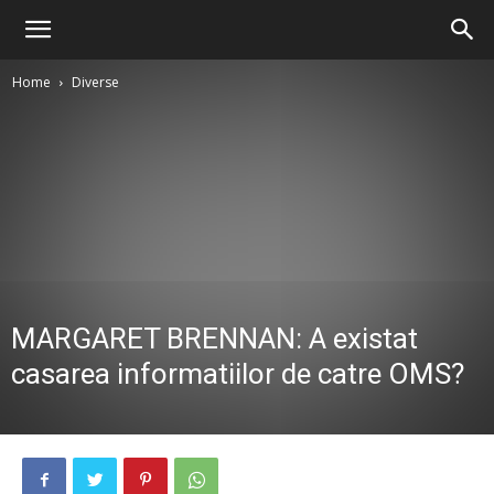
Home
Diverse
MARGARET BRENNAN: A existat
casarea informatiilor de catre OMS?