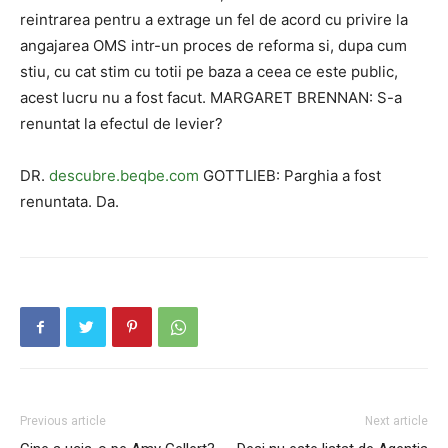
reintrarea pentru a extrage un fel de acord cu privire la
angajarea OMS intr-un proces de reforma si, dupa cum
stiu, cu cat stim cu totii pe baza a ceea ce este public,
acest lucru nu a fost facut. MARGARET BRENNAN: S-a
renuntat la efectul de levier?
DR.
descubre.beqbe.com
GOTTLIEB: Parghia a fost
renuntata. Da.
Previous article
Next article