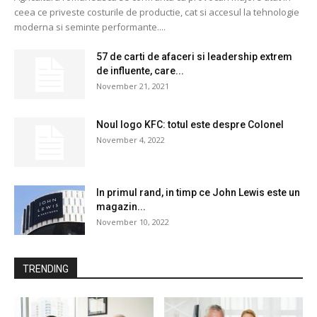
ceea ce priveste costurile de productie, cat si accesul la tehnologie
moderna si seminte performante....
57 de carti de afaceri si leadership extrem
de influente, care...
November 21, 2021
Noul logo KFC: totul este despre Colonel
November 4, 2022
In primul rand, in timp ce John Lewis este un
magazin...
November 10, 2022
TRENDING