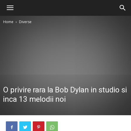
Home
Diverse
O privire rara la Bob Dylan in studio si
inca 13 melodii noi