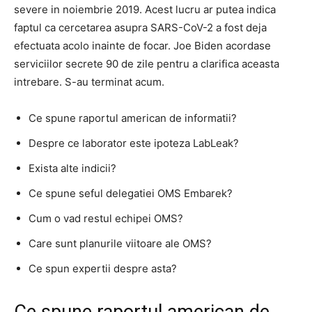
severe in noiembrie 2019. Acest lucru ar putea indica
faptul ca cercetarea asupra SARS-CoV-2 a fost deja
efectuata acolo inainte de focar. Joe Biden acordase
serviciilor secrete 90 de zile pentru a clarifica aceasta
intrebare. S-au terminat acum.
Ce spune raportul american de informatii?
Despre ce laborator este ipoteza LabLeak?
Exista alte indicii?
Ce spune seful delegatiei OMS Embarek?
Cum o vad restul echipei OMS?
Care sunt planurile viitoare ale OMS?
Ce spun expertii despre asta?