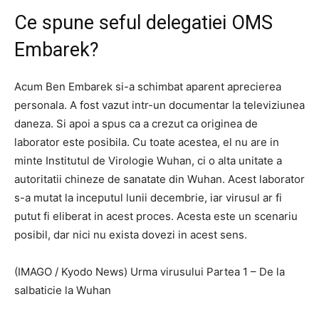
Ce spune seful delegatiei OMS
Embarek?
Acum Ben Embarek si-a schimbat aparent aprecierea
personala. A fost vazut intr-un documentar la televiziunea
daneza. Si apoi a spus ca a crezut ca originea de
laborator este posibila. Cu toate acestea, el nu are in
minte Institutul de Virologie Wuhan, ci o alta unitate a
autoritatii chineze de sanatate din Wuhan. Acest laborator
s-a mutat la inceputul lunii decembrie, iar virusul ar fi
putut fi eliberat in acest proces. Acesta este un scenariu
posibil, dar nici nu exista dovezi in acest sens.
(IMAGO / Kyodo News) Urma virusului Partea 1 – De la
salbaticie la Wuhan