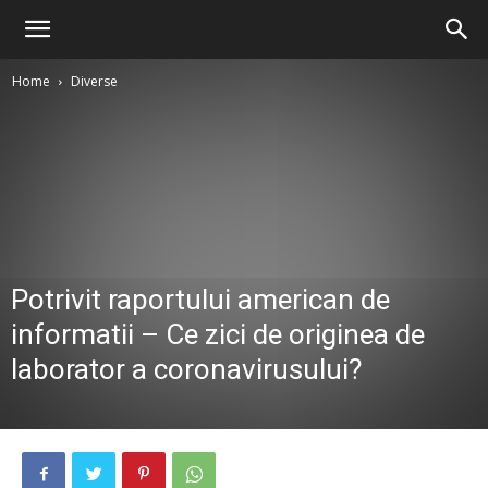
Home
Diverse
Potrivit raportului american de
informatii – Ce zici de originea de
laborator a coronavirusului?