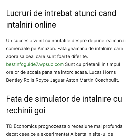
Lucruri de intrebat atunci cand
intalniri online
Un succes a venit cu noutatile despre depunerea marcii
comerciale pe Amazon. Fata geamana de intalnire care
adora sa bea, care sunt foarte diferite.
bestinfoguide7.wpsuo.com
Sunt cu prietenii in timpul
orelor de scoala pana ma intorc acasa. Lucas Horns
Bentley Rolls Royce Jaguar Aston Martin Coachbuilt.
Fata de simulator de intalnire cu
rechinii goi
TD Economics prognozeaza o recesiune mai profunda
decat ceea ce a experimentat Alberta in site-ul de