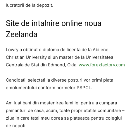
lucratorii de la depozit.
Site de intalnire online noua
Zeelanda
Lowry a obtinut o diploma de licenta de la Abilene
Christian University si un master de la Universitatea
Centrala de Stat din Edmond, Okla.
www.forexfactory.com
Candidatii selectati la diverse posturi vor primi plata
emolumentului conform normelor PSPCL.
Am luat bani din mostenirea familiei pentru a cumpara
pamanturi de casa, acum, toate proprietatile comunitare –
ziua in care tatal meu dorea sa plateasca pentru colegiul
de nepoti.