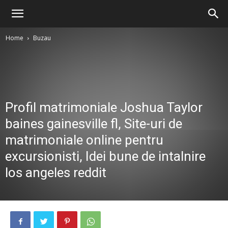
Home
Buzau
Profil matrimoniale Joshua Taylor
baines gainesville fl, Site-uri de
matrimoniale online pentru
excursionisti, Idei bune de intalnire
los angeles reddit