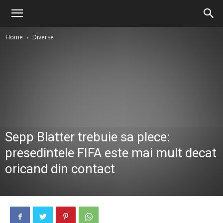
Home
Diverse
Sepp Blatter trebuie sa plece:
presedintele FIFA este mai mult decat
oricand din contact