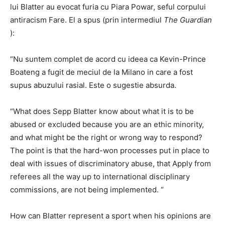
lui Blatter au evocat furia cu Piara Powar, seful corpului
antiracism Fare. El a spus (prin intermediul
The Guardian
):
“Nu suntem complet de acord cu ideea ca Kevin-Prince
Boateng a fugit de meciul de la Milano in care a fost
supus abuzului rasial. Este o sugestie absurda.
“What does Sepp Blatter know about what it is to be
abused or excluded because you are an ethic minority,
and what might be the right or wrong way to respond?
The point is that the hard-won processes put in place to
deal with issues of discriminatory abuse, that Apply from
referees all the way up to international disciplinary
commissions, are not being implemented. “
How can Blatter represent a sport when his opinions are