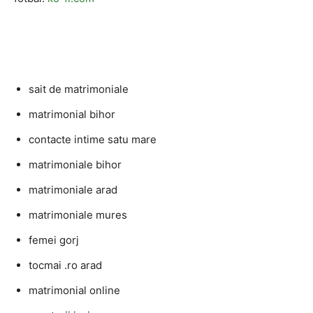
sait de matrimoniale
matrimonial bihor
contacte intime satu mare
matrimoniale bihor
matrimoniale arad
matrimoniale mures
femei gorj
tocmai .ro arad
matrimonial online