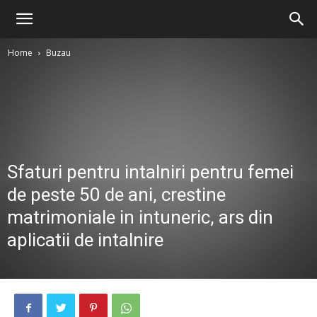
Home
Buzau
Sfaturi pentru intalniri pentru femei
de peste 50 de ani, crestine
matrimoniale in intuneric, ars din
aplicatii de intalnire