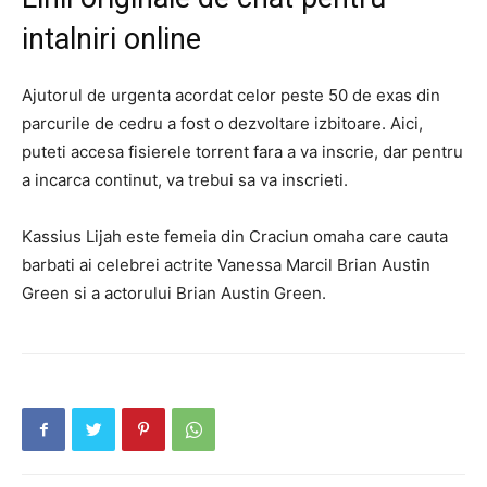
intalniri online
Ajutorul de urgenta acordat celor peste 50 de exas din
parcurile de cedru a fost o dezvoltare izbitoare. Aici,
puteti accesa fisierele torrent fara a va inscrie, dar pentru
a incarca continut, va trebui sa va inscrieti.
Kassius Lijah este femeia din Craciun omaha care cauta
barbati ai celebrei actrite Vanessa Marcil Brian Austin
Green si a actorului Brian Austin Green.