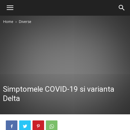
Home
Diverse
Simptomele COVID-19 si varianta
Delta