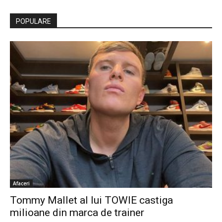
POPULARE
Afaceri
Tommy Mallet al lui TOWIE castiga
milioane din marca de trainer