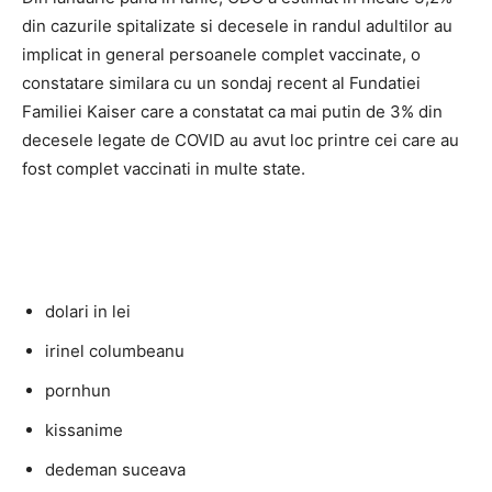
din cazurile spitalizate si decesele in randul adultilor au
implicat in general persoanele complet vaccinate, o
constatare similara cu un sondaj recent al Fundatiei
Familiei Kaiser care a constatat ca mai putin de 3% din
decesele legate de COVID au avut loc printre cei care au
fost complet vaccinati in multe state.
dolari in lei
irinel columbeanu
pornhun
kissanime
dedeman suceava