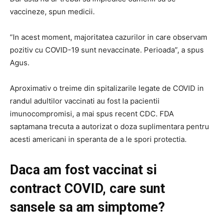
vaccineze, spun medicii.
“In acest moment, majoritatea cazurilor in care observam
pozitiv cu COVID-19 sunt nevaccinate. Perioada”, a spus
Agus.
Aproximativ o treime din spitalizarile legate de COVID in
randul adultilor vaccinati au fost la pacientii
imunocompromisi, a mai spus recent CDC. FDA
saptamana trecuta a autorizat o doza suplimentara pentru
acesti americani in speranta de a le spori protectia.
Daca am fost vaccinat si
contract COVID, care sunt
sansele sa am simptome?