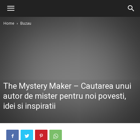
Home
Buzau
The Mystery Maker – Cautarea unui
autor de mister pentru noi povesti,
idei si inspiratii