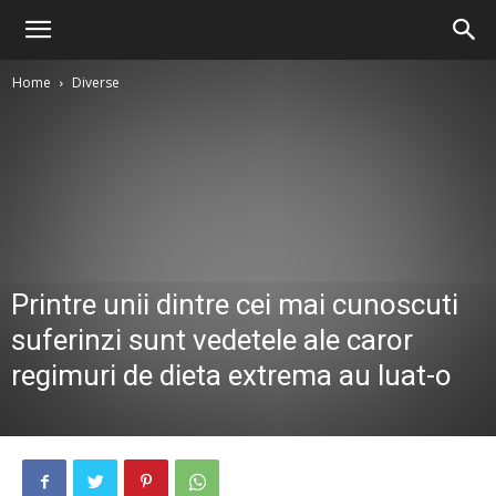
Home
Diverse
Printre unii dintre cei mai cunoscuti
suferinzi sunt vedetele ale caror
regimuri de dieta extrema au luat-o