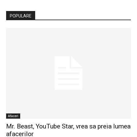
POPULARE
Afaceri
Mr. Beast, YouTube Star, vrea sa preia lumea
afacerilor