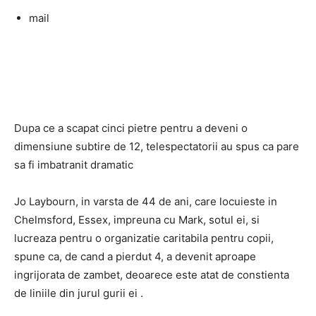
mail
Dupa ce a scapat cinci pietre pentru a deveni o
dimensiune subtire de 12, telespectatorii au spus ca pare
sa fi imbatranit dramatic
Jo Laybourn, in varsta de 44 de ani, care locuieste in
Chelmsford, Essex, impreuna cu Mark, sotul ei, si
lucreaza pentru o organizatie caritabila pentru copii,
spune ca, de cand a pierdut 4, a devenit aproape
ingrijorata de zambet, deoarece este atat de constienta
de liniile din jurul gurii ei .