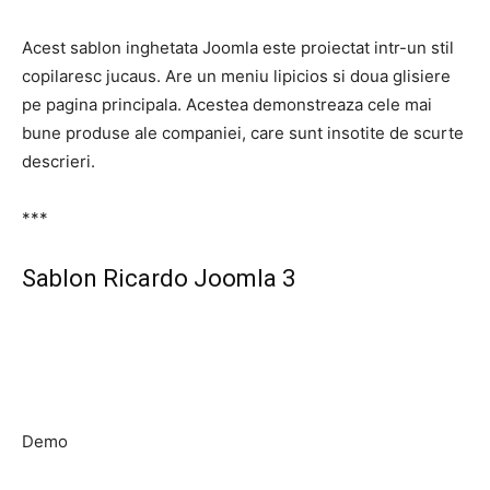
Acest sablon inghetata Joomla este proiectat intr-un stil
copilaresc jucaus. Are un meniu lipicios si doua glisiere
pe pagina principala. Acestea demonstreaza cele mai
bune produse ale companiei, care sunt insotite de scurte
descrieri.
***
Sablon Ricardo Joomla 3
Demo