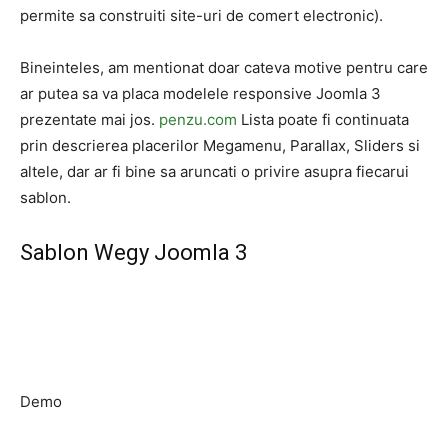
permite sa construiti site-uri de comert electronic).
Bineinteles, am mentionat doar cateva motive pentru care
ar putea sa va placa modelele responsive Joomla 3
prezentate mai jos.
penzu.com
Lista poate fi continuata
prin descrierea placerilor Megamenu, Parallax, Sliders si
altele, dar ar fi bine sa aruncati o privire asupra fiecarui
sablon.
Sablon Wegy Joomla 3
Demo