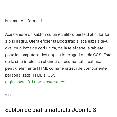
Mai multe informatii
Acesta este un sablon cu un echilibru perfect al culorilor
alb si negru. Ofera eficienta Bootstrap si scaleaza site-ul
dvs. cu o baza de cod unica, de la telefoane la tablete
pana la computere desktop cu interogari media CSS. Este
de la sine inteles ca obtineti o documentatie extinsa
pentru elemente HTML comune si zeci de componente
personalizate HTML si CSS.
digitalloveinfo1.theglensecret.com
***
Sablon de piatra naturala Joomla 3