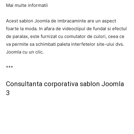
Mai multe informatii
Acest sablon Joomla de imbracaminte are un aspect
foarte la moda. In afara de videoclipul de fundal si efectul
de paralax, este furnizat cu comutator de culori, ceea ce
va permite sa schimbati paleta interfetelor site-ului dvs.
Joomla cu un clic.
***
Consultanta corporativa sablon Joomla
3