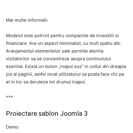
Mai multe informatii
Modelul este potrivit pentru companiile de investitii si
financiare. Are un aspect minimalist, cu mult spatiu alb.
Aranjamentul elementelor sale permite atentia
vizitatorilor sa se concentreze asupra continutului
esential. Exista un buton „inapoi sus” in coltul din dreapta
jos al paginii, astfel incat utilizatorul sa poata face clic pe
el in loc sa deruleze tot drumul inapoi.
***
Proiectare sablon Joomla 3
Demo