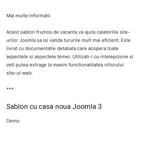
Mai multe informatii
Acest sablon frumos de vacanta va ajuta calatoriile site-
urilor Joomla sa isi vanda tururile mult mai eficient. Este
livrat cu documentatie detaliata care acopera toate
aspectele si aspectele temei. Utilizati-l cu intelepciune si
veti putea extrage la maxim functionalitatea viitorului
site-ul web.
***
Sablon cu casa noua Joomla 3
Demo