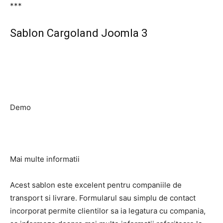
***
Sablon Cargoland Joomla 3
Demo
Mai multe informatii
Acest sablon este excelent pentru companiile de
transport si livrare. Formularul sau simplu de contact
incorporat permite clientilor sa ia legatura cu compania,