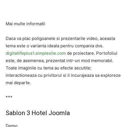
Mai multe informatii
Daca va plac poligoanele si prezentarile video, aceasta
tema este o varianta ideala pentru compania dvs.
digitallifeplus1.simplesite.com
de proiectare. Portofoliul
este, de asemenea, prezentat intr-un mod memorabil.
Toate imaginile cu tema au efecte ascutite;
interactioneaza cu privitorul si il incurajeaza sa exploreze
mai departe.
***
Sablon 3 Hotel Joomla
Demo