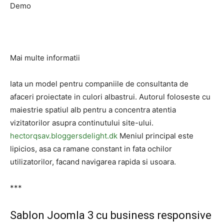
Demo
Mai multe informatii
Iata un model pentru companiile de consultanta de
afaceri proiectate in culori albastrui. Autorul foloseste cu
maiestrie spatiul alb pentru a concentra atentia
vizitatorilor asupra continutului site-ului.
hectorqsav.bloggersdelight.dk
Meniul principal este
lipicios, asa ca ramane constant in fata ochilor
utilizatorilor, facand navigarea rapida si usoara.
***
Sablon Joomla 3 cu business responsive