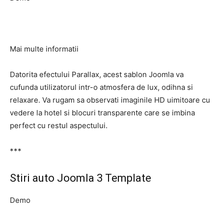
Mai multe informatii
Datorita efectului Parallax, acest sablon Joomla va
cufunda utilizatorul intr-o atmosfera de lux, odihna si
relaxare. Va rugam sa observati imaginile HD uimitoare cu
vedere la hotel si blocuri transparente care se imbina
perfect cu restul aspectului.
***
Stiri auto Joomla 3 Template
Demo