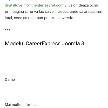
digitalloveinfo1.theglensecret.com
Ei va ghideaza ochii
prin pagina si nu va fac sa va intrebati unde sa aratati mai
intai, ceea ce este bun pentru conversie.
***
Modelul CareerExpress Joomla 3
Demo
Mai multe informatii