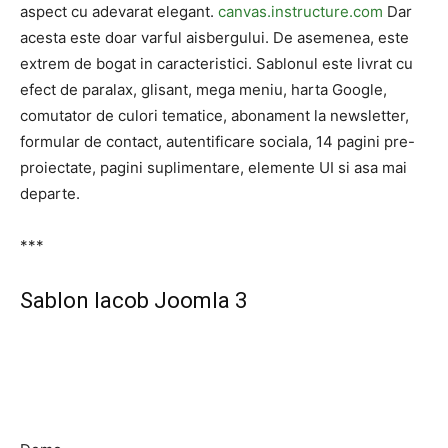
aspect cu adevarat elegant.
canvas.instructure.com
Dar
acesta este doar varful aisbergului. De asemenea, este
extrem de bogat in caracteristici. Sablonul este livrat cu
efect de paralax, glisant, mega meniu, harta Google,
comutator de culori tematice, abonament la newsletter,
formular de contact, autentificare sociala, 14 pagini pre-
proiectate, pagini suplimentare, elemente UI si asa mai
departe.
***
Sablon Iacob Joomla 3