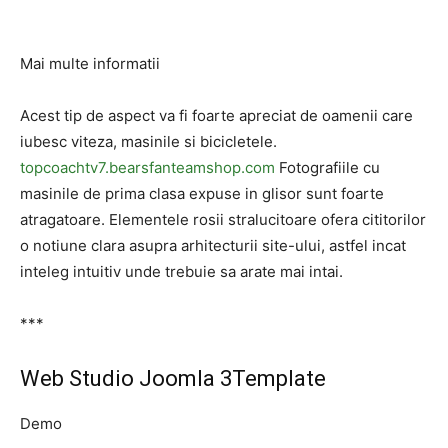
Mai multe informatii
Acest tip de aspect va fi foarte apreciat de oamenii care
iubesc viteza, masinile si bicicletele.
topcoachtv7.bearsfanteamshop.com
Fotografiile cu
masinile de prima clasa expuse in glisor sunt foarte
atragatoare. Elementele rosii stralucitoare ofera cititorilor
o notiune clara asupra arhitecturii site-ului, astfel incat
inteleg intuitiv unde trebuie sa arate mai intai.
***
Web Studio Joomla 3Template
Demo