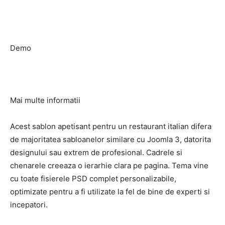
Demo
Mai multe informatii
Acest sablon apetisant pentru un restaurant italian difera
de majoritatea sabloanelor similare cu Joomla 3, datorita
designului sau extrem de profesional. Cadrele si
chenarele creeaza o ierarhie clara pe pagina. Tema vine
cu toate fisierele PSD complet personalizabile,
optimizate pentru a fi utilizate la fel de bine de experti si
incepatori.