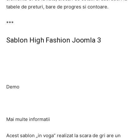
tabele de preturi, bare de progres si contoare.
***
Sablon High Fashion Joomla 3
Demo
Mai multe informatii
Acest sablon „in voga” realizat la scara de gri are un