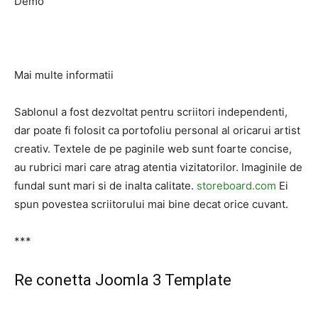
Demo
Mai multe informatii
Sablonul a fost dezvoltat pentru scriitori independenti,
dar poate fi folosit ca portofoliu personal al oricarui artist
creativ. Textele de pe paginile web sunt foarte concise,
au rubrici mari care atrag atentia vizitatorilor. Imaginile de
fundal sunt mari si de inalta calitate.
storeboard.com
Ei
spun povestea scriitorului mai bine decat orice cuvant.
***
Re conetta Joomla 3 Template