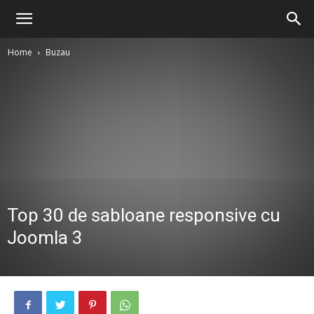
Home
Buzau
Top 30 de sabloane responsive cu
Joomla 3