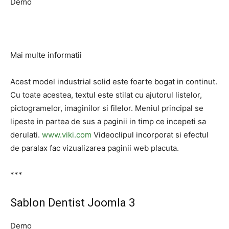
Demo
Mai multe informatii
Acest model industrial solid este foarte bogat in continut.
Cu toate acestea, textul este stilat cu ajutorul listelor,
pictogramelor, imaginilor si filelor. Meniul principal se
lipeste in partea de sus a paginii in timp ce incepeti sa
derulati.
www.viki.com
Videoclipul incorporat si efectul
de paralax fac vizualizarea paginii web placuta.
***
Sablon Dentist Joomla 3
Demo