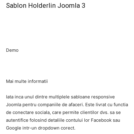
Sablon Holderlin Joomla 3
Demo
Mai multe informatii
Iata inca unul dintre multiplele sabloane responsive
Joomla pentru companiile de afaceri. Este livrat cu functia
de conectare sociala, care permite clientilor dvs. sa se
autentifice folosind detaliile contului lor Facebook sau
Google intr-un dropdown corect.