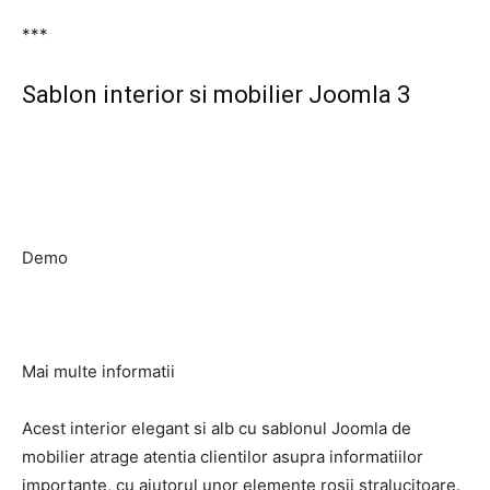
***
Sablon interior si mobilier Joomla 3
Demo
Mai multe informatii
Acest interior elegant si alb cu sablonul Joomla de
mobilier atrage atentia clientilor asupra informatiilor
importante, cu ajutorul unor elemente rosii stralucitoare.