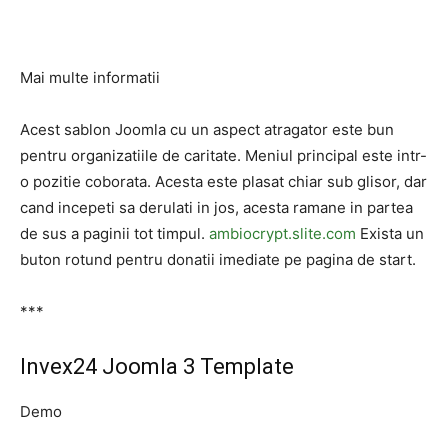
Mai multe informatii
Acest sablon Joomla cu un aspect atragator este bun
pentru organizatiile de caritate. Meniul principal este intr-
o pozitie coborata. Acesta este plasat chiar sub glisor, dar
cand incepeti sa derulati in jos, acesta ramane in partea
de sus a paginii tot timpul.
ambiocrypt.slite.com
Exista un
buton rotund pentru donatii imediate pe pagina de start.
***
Invex24 Joomla 3 Template
Demo