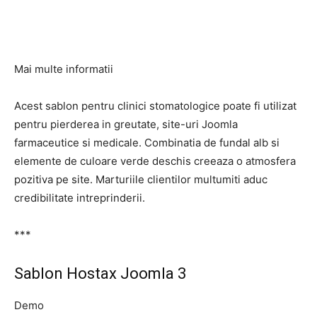
Mai multe informatii
Acest sablon pentru clinici stomatologice poate fi utilizat
pentru pierderea in greutate, site-uri Joomla
farmaceutice si medicale. Combinatia de fundal alb si
elemente de culoare verde deschis creeaza o atmosfera
pozitiva pe site. Marturiile clientilor multumiti aduc
credibilitate intreprinderii.
***
Sablon Hostax Joomla 3
Demo