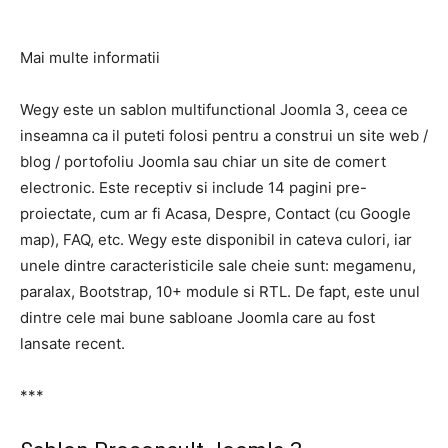
Mai multe informatii
Wegy este un sablon multifunctional Joomla 3, ceea ce
inseamna ca il puteti folosi pentru a construi un site web /
blog / portofoliu Joomla sau chiar un site de comert
electronic. Este receptiv si include 14 pagini pre-
proiectate, cum ar fi Acasa, Despre, Contact (cu Google
map), FAQ, etc. Wegy este disponibil in cateva culori, iar
unele dintre caracteristicile sale cheie sunt: ​​megamenu,
paralax, Bootstrap, 10+ module si RTL. De fapt, este unul
dintre cele mai bune sabloane Joomla care au fost
lansate recent.
***