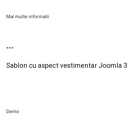
Mai multe informatii
***
Sablon cu aspect vestimentar Joomla 3
Demo