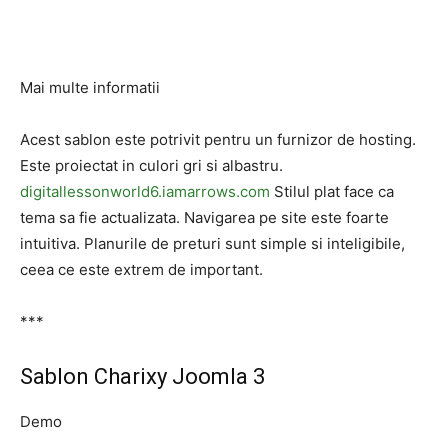
Mai multe informatii
Acest sablon este potrivit pentru un furnizor de hosting.
Este proiectat in culori gri si albastru.
digitallessonworld6.iamarrows.com
Stilul plat face ca
tema sa fie actualizata. Navigarea pe site este foarte
intuitiva. Planurile de preturi sunt simple si inteligibile,
ceea ce este extrem de important.
***
Sablon Charixy Joomla 3
Demo