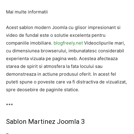
Mai multe informatii
Acest sablon modern Joomla cu glisor impresionant si
video de fundal este o solutie excelenta pentru
companiile imobiliare.
blogfreely.net
Videoclipurile mari,
cu dimensiunea browserului, imbunatatesc considerabil
experienta vizuala pe pagina web. Acestea afecteaza
starea de spirit si atmosfera la fata locului sau
demonstreaza in actiune produsul oferit. In acest fel
puteti spune o poveste care va fi distractiva de vizualizat,
spre deosebire de paginile statice.
***
Sablon Martinez Joomla 3