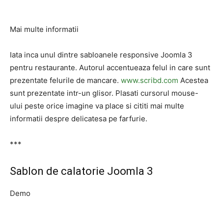
Mai multe informatii
Iata inca unul dintre sabloanele responsive Joomla 3
pentru restaurante. Autorul accentueaza felul in care sunt
prezentate felurile de mancare.
www.scribd.com
Acestea
sunt prezentate intr-un glisor. Plasati cursorul mouse-
ului peste orice imagine va place si cititi mai multe
informatii despre delicatesa pe farfurie.
***
Sablon de calatorie Joomla 3
Demo