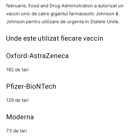
februarie, Food and Drug Administration a autorizat un
vaccin unic de catre gigantul farmaceutic Johnson &
Johnson pentru utilizare de urgenta in Statele Unite.
Unde este utilizat fiecare vaccin
Oxford-AstraZeneca
182 de tari
Pfizer-BioNTech
129 de tari
Moderna
73 de tari