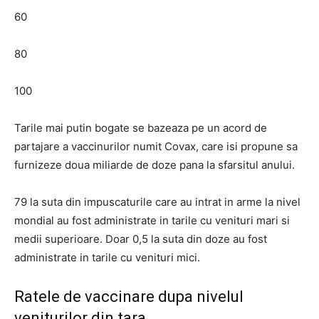
60
80
100
Tarile mai putin bogate se bazeaza pe un acord de
partajare a vaccinurilor numit Covax, care isi propune sa
furnizeze doua miliarde de doze pana la sfarsitul anului.
79 la suta din impuscaturile care au intrat in arme la nivel
mondial au fost administrate in tarile cu venituri mari si
medii superioare. Doar 0,5 la suta din doze au fost
administrate in tarile cu venituri mici.
Ratele de vaccinare dupa nivelul
veniturilor din tara