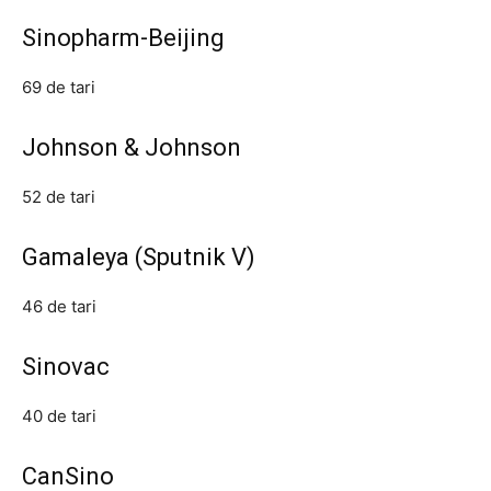
Sinopharm-Beijing
69 de tari
Johnson & Johnson
52 de tari
Gamaleya (Sputnik V)
46 de tari
Sinovac
40 de tari
CanSino