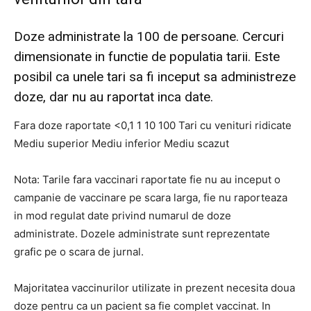
Doze administrate la 100 de persoane. Cercuri
dimensionate in functie de populatia tarii. Este
posibil ca unele tari sa fi inceput sa administreze
doze, dar nu au raportat inca date.
Fara doze raportate <0,1 1 10 100 Tari cu venituri ridicate
Mediu superior Mediu inferior Mediu scazut
Nota: Tarile fara vaccinari raportate fie nu au inceput o
campanie de vaccinare pe scara larga, fie nu raporteaza
in mod regulat date privind numarul de doze
administrate. Dozele administrate sunt reprezentate
grafic pe o scara de jurnal.
Majoritatea vaccinurilor utilizate in prezent necesita doua
doze pentru ca un pacient sa fie complet vaccinat. In