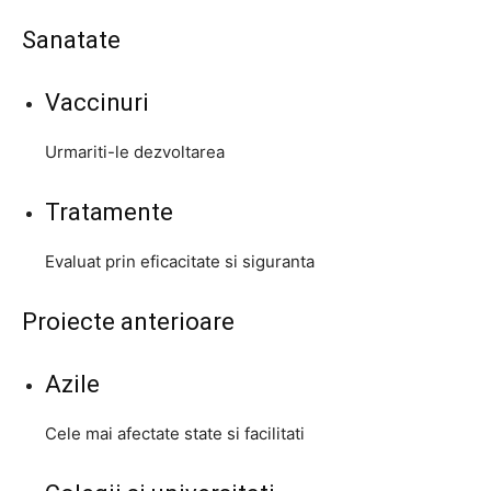
Sanatate
Vaccinuri
Urmariti-le dezvoltarea
Tratamente
Evaluat prin eficacitate si siguranta
Proiecte anterioare
Azile
Cele mai afectate state si facilitati