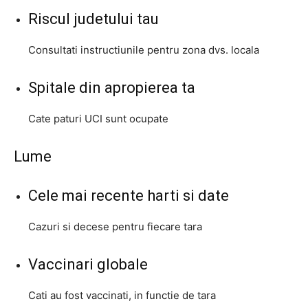
Riscul judetului tau
Consultati instructiunile pentru zona dvs. locala
Spitale din apropierea ta
Cate paturi UCI sunt ocupate
Lume
Cele mai recente harti si date
Cazuri si decese pentru fiecare tara
Vaccinari globale
Cati au fost vaccinati, in functie de tara