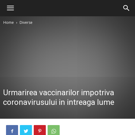
Home
Diverse
Urmarirea vaccinarilor impotriva
coronavirusului in intreaga lume