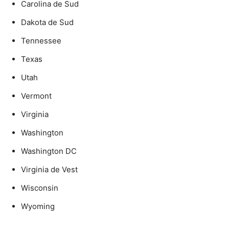
Carolina de Sud
Dakota de Sud
Tennessee
Texas
Utah
Vermont
Virginia
Washington
Washington DC
Virginia de Vest
Wisconsin
Wyoming