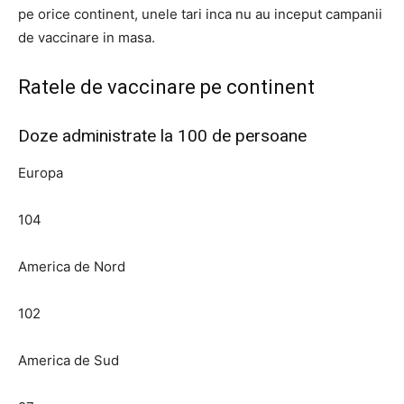
pe orice continent, unele tari inca nu au inceput campanii
de vaccinare in masa.
Ratele de vaccinare pe continent
Doze administrate la 100 de persoane
Europa
104
America de Nord
102
America de Sud