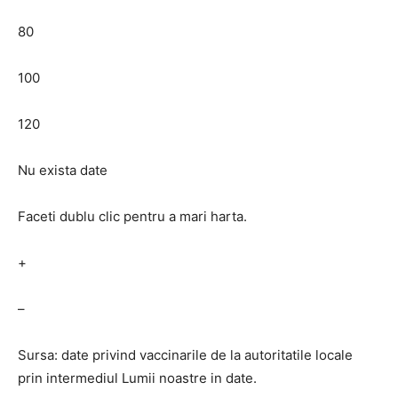
80
100
120
Nu exista date
Faceti dublu clic pentru a mari harta.
+
–
Sursa: date privind vaccinarile de la autoritatile locale
prin intermediul Lumii noastre in date.