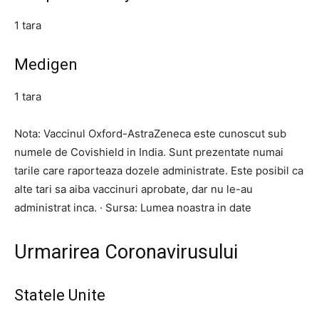
1 tara
Medigen
1 tara
Nota: Vaccinul Oxford-AstraZeneca este cunoscut sub
numele de Covishield in India. Sunt prezentate numai
tarile care raporteaza dozele administrate. Este posibil ca
alte tari sa aiba vaccinuri aprobate, dar nu le-au
administrat inca. · Sursa: Lumea noastra in date
Urmarirea Coronavirusului
Statele Unite