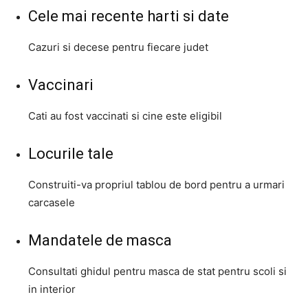
Cele mai recente harti si date
Cazuri si decese pentru fiecare judet
Vaccinari
Cati au fost vaccinati si cine este eligibil
Locurile tale
Construiti-va propriul tablou de bord pentru a urmari
carcasele
Mandatele de masca
Consultati ghidul pentru masca de stat pentru scoli si
in interior