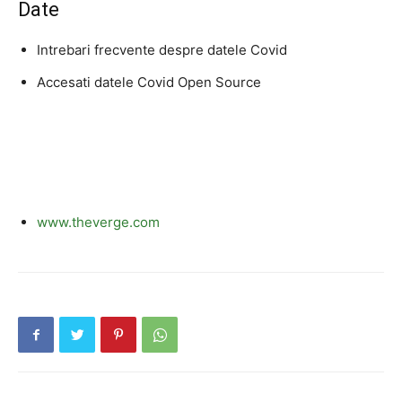
Date
Intrebari frecvente despre datele Covid
Accesati datele Covid Open Source
www.theverge.com