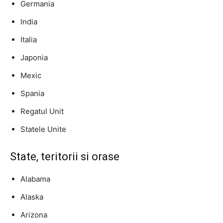
Germania
India
Italia
Japonia
Mexic
Spania
Regatul Unit
Statele Unite
State, teritorii si orase
Alabama
Alaska
Arizona