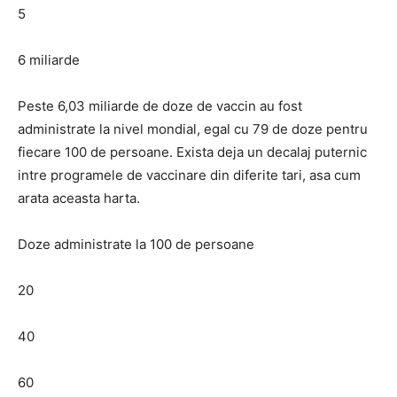
5
6 miliarde
Peste 6,03 miliarde de doze de vaccin au fost
administrate la nivel mondial, egal cu 79 de doze pentru
fiecare 100 de persoane. Exista deja un decalaj puternic
intre programele de vaccinare din diferite tari, asa cum
arata aceasta harta.
Doze administrate la 100 de persoane
20
40
60