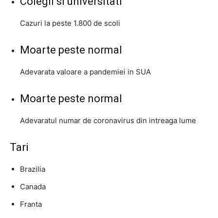
Colegii si universitati
Cazuri la peste 1.800 de scoli
Moarte peste normal
Adevarata valoare a pandemiei in SUA
Moarte peste normal
Adevaratul numar de coronavirus din intreaga lume
Tari
Brazilia
Canada
Franta