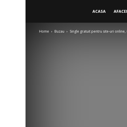
ACASA
AFACE
Home
Buzau
Single gratuit pentru site-uri online, 