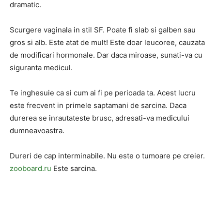
dramatic.
Scurgere vaginala in stil SF. Poate fi slab si galben sau
gros si alb. Este atat de mult! Este doar leucoree, cauzata
de modificari hormonale. Dar daca miroase, sunati-va cu
siguranta medicul.
Te inghesuie ca si cum ai fi pe perioada ta. Acest lucru
este frecvent in primele saptamani de sarcina. Daca
durerea se inrautateste brusc, adresati-va medicului
dumneavoastra.
Dureri de cap interminabile. Nu este o tumoare pe creier.
zooboard.ru
Este sarcina.