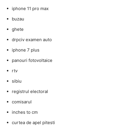
iphone 11 pro max
buzau
ghete
drpciv examen auto
iphone 7 plus
panouri fotovoltaice
rtv
sibiu
registrul electoral
comisarul
inches to cm
curtea de apel pitesti