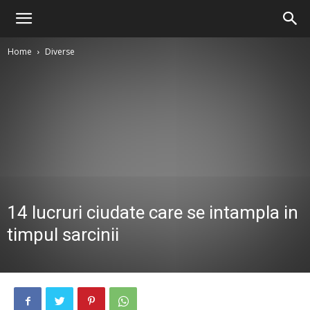
Home
Diverse
14 lucruri ciudate care se intampla in
timpul sarcinii