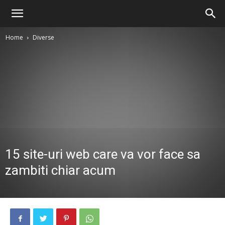
Home
Diverse
15 site-uri web care va vor face sa
zambiti chiar acum