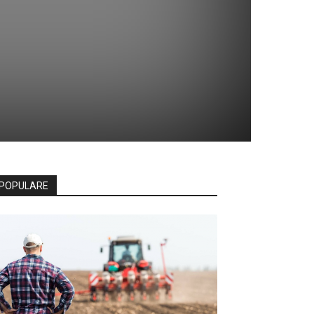
POPULARE